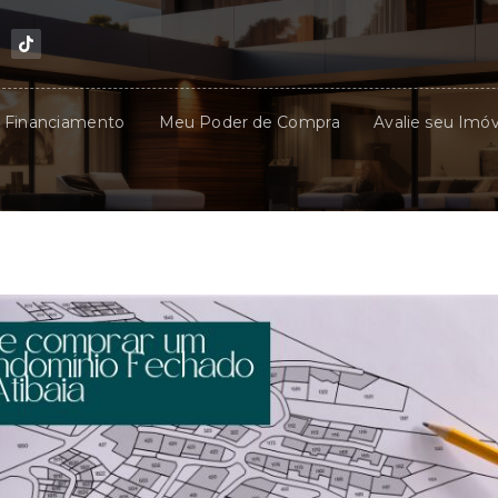
u Financiamento
Meu Poder de Compra
Avalie seu Imóv