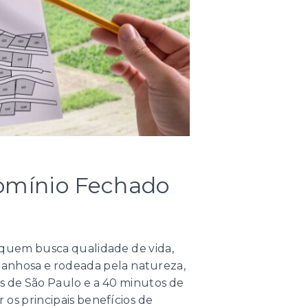
omínio Fechado
quem busca qualidade de vida,
anhosa e rodeada pela natureza,
s de São Paulo e a 40 minutos de
os principais benefícios de