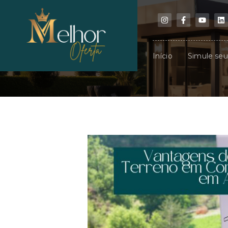
Início
Simule se