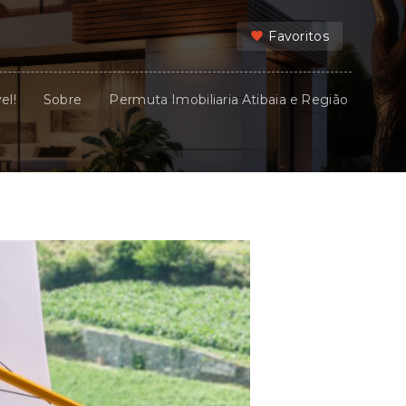
Favoritos
el!
Sobre
Permuta Imobiliaria Atibaia e Região