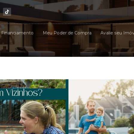
u Financiamento
Meu Poder de Compra
Avalie seu Imóv