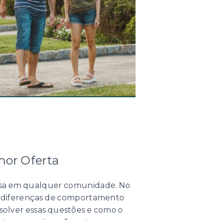
hor Oferta
iosa em qualquer comunidade. No
de diferenças de comportamento
solver essas questões e como o