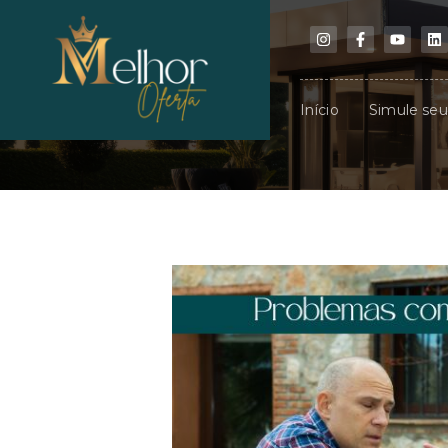
Início
Simule se