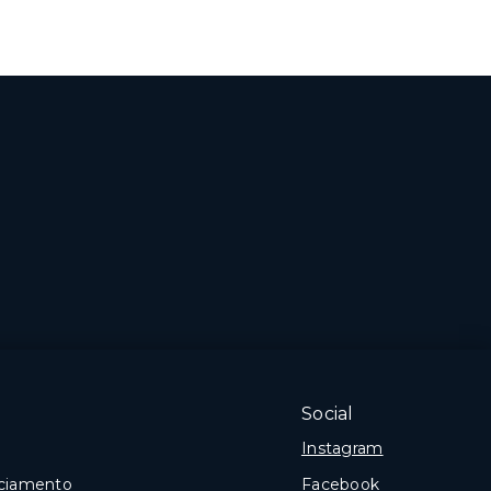
Social
Instagram
nciamento
Facebook