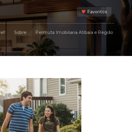
Favoritos
el!
Sobre
Permuta Imobiliaria Atibaia e Região