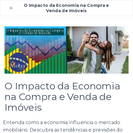
O Impacto da Economia na Compra e
Venda de Imóveis
O Impacto da Economia
na Compra e Venda de
Imóveis
Entenda como a economia influencia o mercado
imobiliário. Descubra as tendências e previsões do