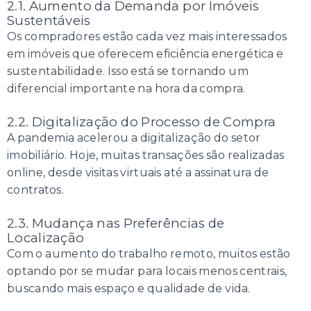
2.1. Aumento da Demanda por Imóveis
Sustentáveis
Os compradores estão cada vez mais interessados
em imóveis que oferecem eficiência energética e
sustentabilidade. Isso está se tornando um
diferencial importante na hora da compra.
2.2. Digitalização do Processo de Compra
A pandemia acelerou a digitalização do setor
imobiliário. Hoje, muitas transações são realizadas
online, desde visitas virtuais até a assinatura de
contratos.
2.3. Mudança nas Preferências de
Localização
Com o aumento do trabalho remoto, muitos estão
optando por se mudar para locais menos centrais,
buscando mais espaço e qualidade de vida.