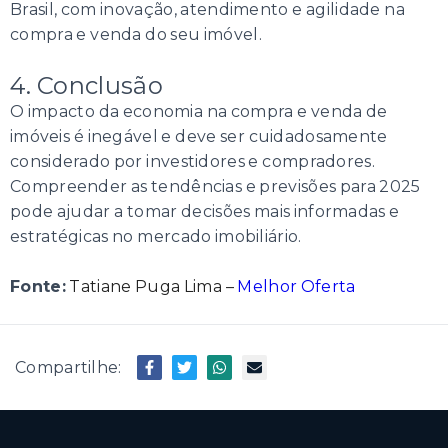
Brasil, com inovação, atendimento e agilidade na
compra e venda do seu imóvel.
4. Conclusão
O impacto da economia na compra e venda de
imóveis é inegável e deve ser cuidadosamente
considerado por investidores e compradores.
Compreender as tendências e previsões para 2025
pode ajudar a tomar decisões mais informadas e
estratégicas no mercado imobiliário.
Fonte:
Tatiane Puga Lima –
Melhor Oferta
Compartilhe: