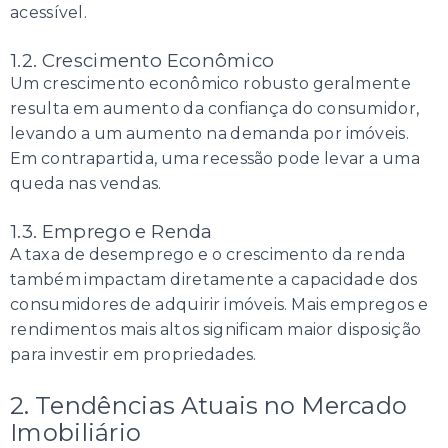
acessível.
1.2. Crescimento Econômico
Um crescimento econômico robusto geralmente
resulta em aumento da confiança do consumidor,
levando a um aumento na demanda por imóveis.
Em contrapartida, uma recessão pode levar a uma
queda nas vendas.
1.3. Emprego e Renda
A taxa de desemprego e o crescimento da renda
também impactam diretamente a capacidade dos
consumidores de adquirir imóveis. Mais empregos e
rendimentos mais altos significam maior disposição
para investir em propriedades.
2. Tendências Atuais no Mercado
Imobiliário