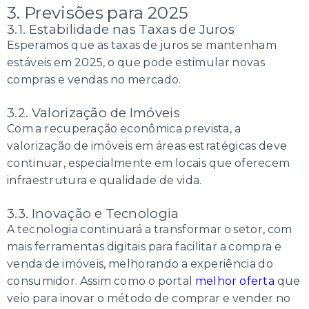
3. Previsões para 2025
3.1. Estabilidade nas Taxas de Juros
Esperamos que as taxas de juros se mantenham
estáveis em 2025, o que pode estimular novas
compras e vendas no mercado.
3.2. Valorização de Imóveis
Com a recuperação econômica prevista, a
valorização de imóveis em áreas estratégicas deve
continuar, especialmente em locais que oferecem
infraestrutura e qualidade de vida.
3.3. Inovação e Tecnologia
A tecnologia continuará a transformar o setor, com
mais ferramentas digitais para facilitar a compra e
venda de imóveis, melhorando a experiência do
consumidor. Assim como o portal
melhor oferta
que
veio para inovar o método de comprar e vender no