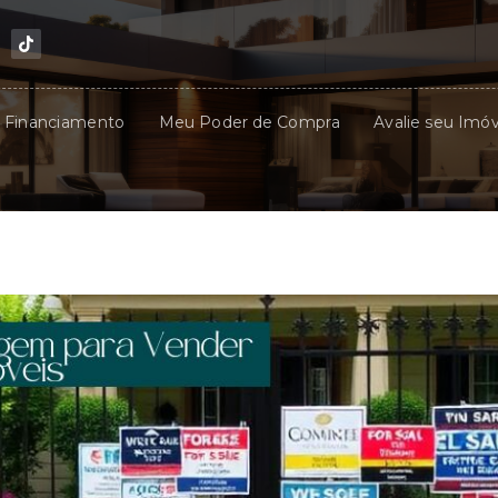
u Financiamento
Meu Poder de Compra
Avalie seu Imóv