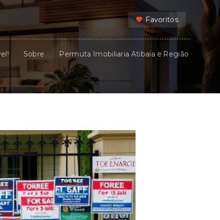
Favoritos
el!
Sobre
Permuta Imobiliaria Atibaia e Região