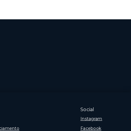
Social
Instagram
nciamento
Facebook