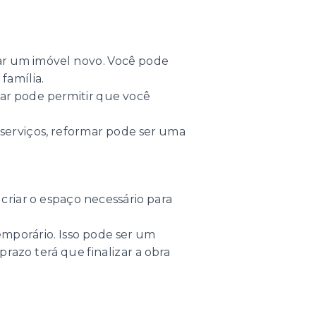
ar um imóvel novo. Você pode
família.
mar pode permitir que você
 serviços, reformar pode ser uma
 criar o espaço necessário para
mporário. Isso pode ser um
azo terá que finalizar a obra