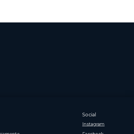
Social
Instagram
nciamento
Facebook