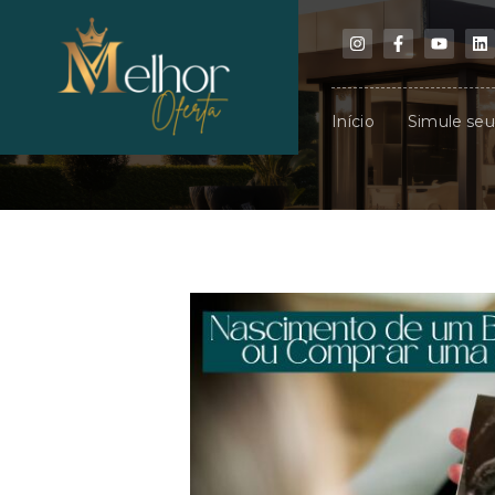
Início
Simule se