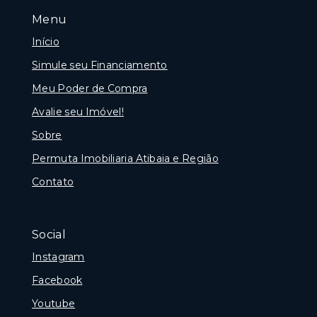
Menu
Início
Simule seu Financiamento
Meu Poder de Compra
Avalie seu Imóvel!
Sobre
Permuta Imobiliaria Atibaia e Região
Contato
Social
Instagram
Facebook
Youtube