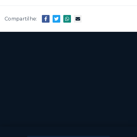
Compartilhe: