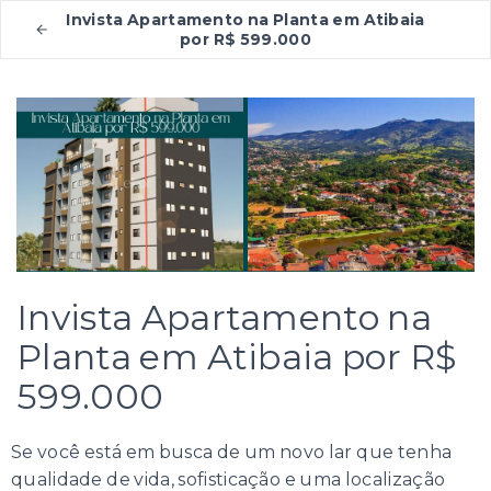
Invista Apartamento na Planta em Atibaia
por R$ 599.000
Invista Apartamento na
Planta em Atibaia por R$
599.000
Se você está em busca de um novo lar que tenha
qualidade de vida, sofisticação e uma localização