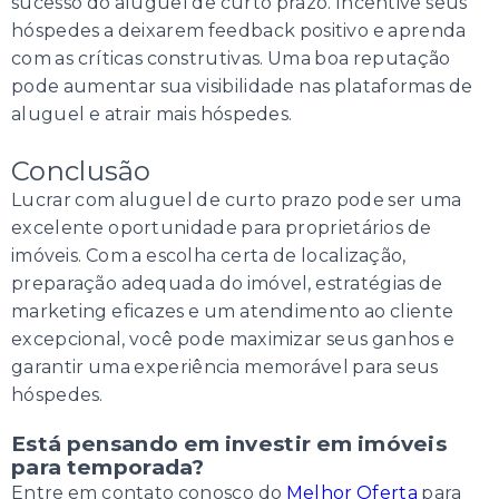
sucesso do aluguel de curto prazo. Incentive seus
hóspedes a deixarem feedback positivo e aprenda
com as críticas construtivas. Uma boa reputação
pode aumentar sua visibilidade nas plataformas de
aluguel e atrair mais hóspedes.
Conclusão
Lucrar com aluguel de curto prazo pode ser uma
excelente oportunidade para proprietários de
imóveis. Com a escolha certa de localização,
preparação adequada do imóvel, estratégias de
marketing eficazes e um atendimento ao cliente
excepcional, você pode maximizar seus ganhos e
garantir uma experiência memorável para seus
hóspedes.
Está pensando em investir em imóveis
para temporada?
Entre em contato conosco do
Melhor Oferta
para