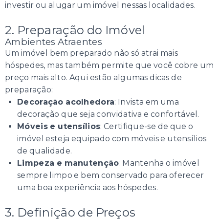
investir ou alugar um imóvel nessas localidades.
2. Preparação do Imóvel
Ambientes Atraentes
Um imóvel bem preparado não só atrai mais
hóspedes, mas também permite que você cobre um
preço mais alto. Aqui estão algumas dicas de
preparação:
Decoração acolhedora
: Invista em uma
decoração que seja convidativa e confortável.
Móveis e utensílios
: Certifique-se de que o
imóvel esteja equipado com móveis e utensílios
de qualidade.
Limpeza e manutenção
: Mantenha o imóvel
sempre limpo e bem conservado para oferecer
uma boa experiência aos hóspedes.
3. Definição de Preços