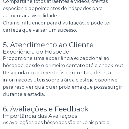
Compartilhe fotos atraentes e videos, ofertas
especiais e depoimentos de hóspedes para
aumentar a visibilidade.
Chame influencer para divulgação, e pode ter
certeza que vai ser um sucesso.
5. Atendimento ao Cliente
Experiência do Hóspede
Proporcione uma experiência excepcional ao
hóspede, desde o primeiro contato até o check-out.
Responda rapidamente às perguntas, ofereça
informações úteis sobre a área e esteja disponível
para resolver qualquer problema que possa surgir
durante a estadia.
6. Avaliações e Feedback
Importância das Avaliações
As avaliações dos hóspedes são cruciais para o