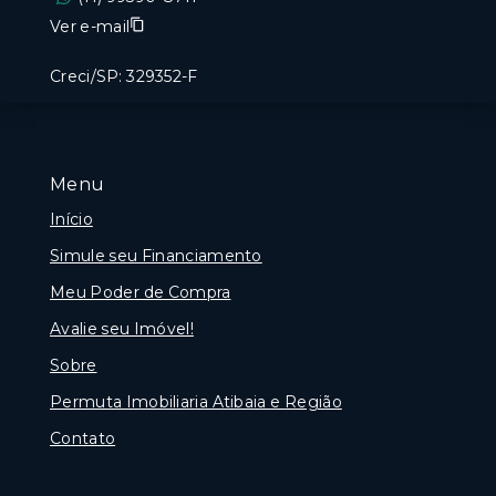
Ver e-mail
Creci/SP: 329352-F
Menu
Início
Simule seu Financiamento
Meu Poder de Compra
Avalie seu Imóvel!
Sobre
Permuta Imobiliaria Atibaia e Região
Contato