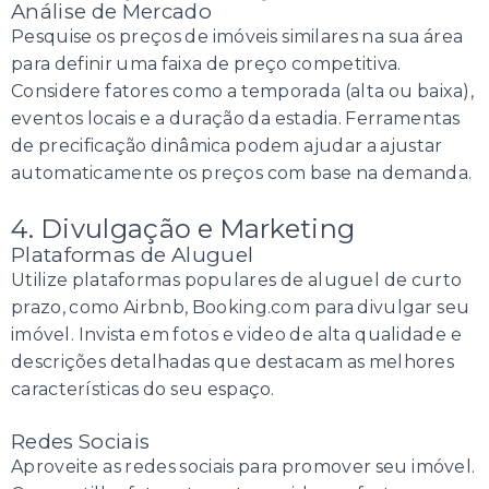
Análise de Mercado
Pesquise os preços de imóveis similares na sua área
para definir uma faixa de preço competitiva.
Considere fatores como a temporada (alta ou baixa),
eventos locais e a duração da estadia. Ferramentas
de precificação dinâmica podem ajudar a ajustar
automaticamente os preços com base na demanda.
4. Divulgação e Marketing
Plataformas de Aluguel
Utilize plataformas populares de aluguel de curto
prazo, como Airbnb, Booking.com para divulgar seu
imóvel. Invista em fotos e video de alta qualidade e
descrições detalhadas que destacam as melhores
características do seu espaço.
Redes Sociais
Aproveite as redes sociais para promover seu imóvel.