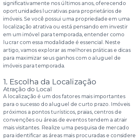
significativamente nos últimos anos, oferecendo
oportunidades lucrativas para proprietários de
imóveis. Se você possui uma propriedade em uma
localização atrativa ou está pensando em investir
em um imóvel para temporada, entender como
lucrar com essa modalidade é essencial. Neste
artigo, vamos explorar as melhores práticas e dicas
para maximizar seus ganhos com o aluguel de
imóveis para temporada.
1. Escolha da Localização
Atração do Local
A localização é um dos fatores mais importantes
para o sucesso do aluguel de curto prazo. Imóveis
próximos a pontos turísticos, praias, centros de
convenções ou áreas de eventos tendem a atrair
mais visitantes. Realize uma pesquisa de mercado
para identificar as áreas mais procuradas e considere