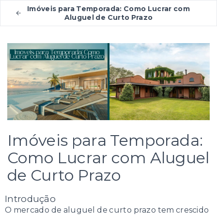
Imóveis para Temporada: Como Lucrar com
Aluguel de Curto Prazo
Imóveis para Temporada:
Como Lucrar com Aluguel
de Curto Prazo
Introdução
O mercado de aluguel de curto prazo tem crescido