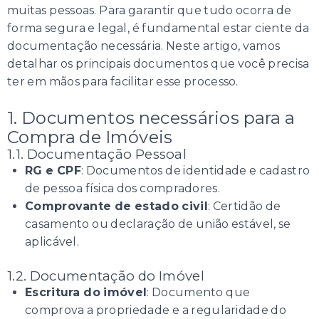
muitas pessoas. Para garantir que tudo ocorra de
forma segura e legal, é fundamental estar ciente da
documentação necessária. Neste artigo, vamos
detalhar os principais documentos que você precisa
ter em mãos para facilitar esse processo.
1. Documentos necessários para a
Compra de Imóveis
1.1. Documentação Pessoal
RG e CPF
: Documentos de identidade e cadastro
de pessoa física dos compradores.
Comprovante de estado civil
: Certidão de
casamento ou declaração de união estável, se
aplicável.
1.2. Documentação do Imóvel
Escritura do imóvel
: Documento que
comprova a propriedade e a regularidade do