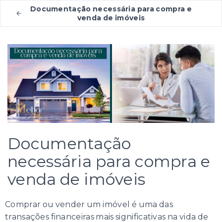
Documentação necessária para compra e
venda de imóveis
Documentação
necessária para compra e
venda de imóveis
Comprar ou vender um imóvel é uma das
transações financeiras mais significativas na vida de