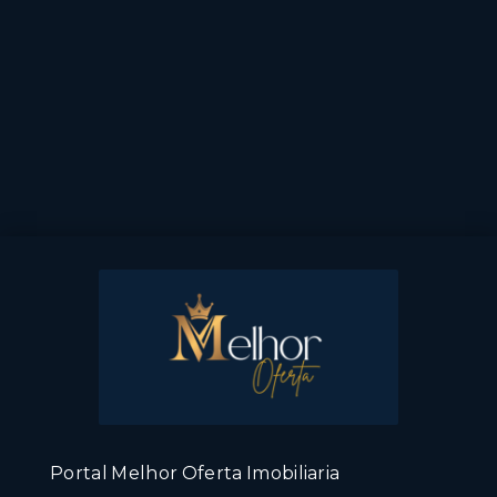
Portal Melhor Oferta Imobiliaria