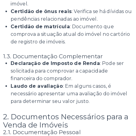
imóvel.
Certidão de ônus reais
: Verifica se há dívidas ou
pendências relacionadas ao imóvel.
Certidão de matrícula
: Documento que
comprova a situação atual do imóvel no cartório
de registro de imóveis.
1.3. Documentação Complementar
Declaração de Imposto de Renda
: Pode ser
solicitada para comprovar a capacidade
financeira do comprador.
Laudo de avaliação
: Em alguns casos, é
necessário apresentar uma avaliação do imóvel
para determinar seu valor justo.
2. Documentos Necessários para a
Venda de Imóveis
2.1. Documentação Pessoal