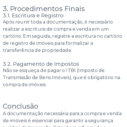
3. Procedimentos Finais
3.1. Escritura e Registro
Após reunir toda a documentação, é necessário
realizar a escritura de compra e venda em um
cartório. Em seguida, registre a escritura no cartório
de registro de imóveis para formalizar a
transferência de propriedade.
3.2. Pagamento de Impostos
Não se esqueça de pagar o ITBI (Imposto de
Transmissão de Bens Imóveis), que é obrigatório na
compra de imóveis.
Conclusão
A documentação necessária para a compra e venda
de imóveis é essencial para garantir a segurança