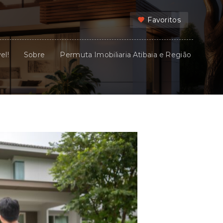
Favoritos
el!
Sobre
Permuta Imobiliaria Atibaia e Região