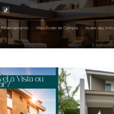
u Financiamento
Meu Poder de Compra
Avalie seu Imóv