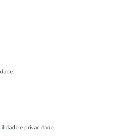
idade:
ilidade e privacidade.