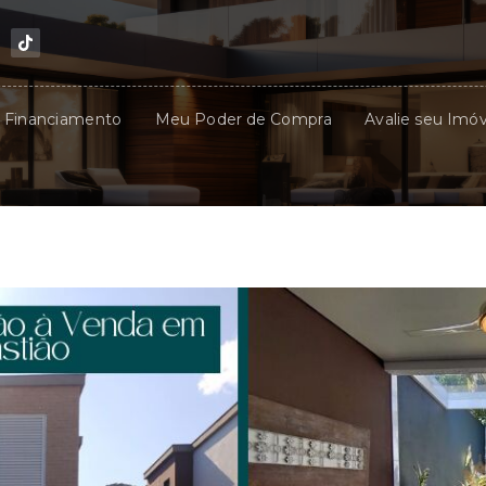
u Financiamento
Meu Poder de Compra
Avalie seu Imóv