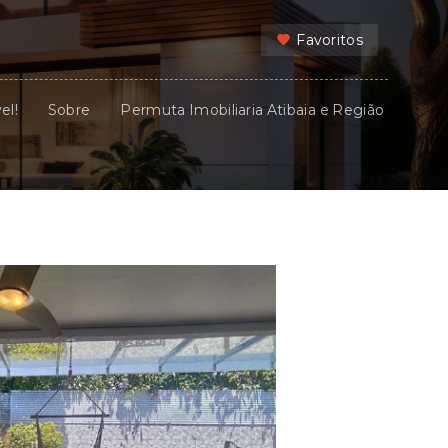
Favoritos
el!
Sobre
Permuta Imobiliaria Atibaia e Região