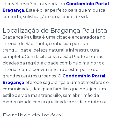
incrível residência à venda no
Condomínio Portal
Bragança
. Este é o lar perfeito para quem busca
conforto, sofisticação e qualidade de vida.
Localização de Bragança Paulista
Bragança Paulista é uma cidade encantadora no
interior de São Paulo, conhecida por sua
tranquilidade, beleza natural e infraestrutura
completa. Com fácil acesso a São Paulo e outras
cidades da região, a cidade combina o melhor do
interior com a conveniência de estar perto de
grandes centros urbanos. O
Condomínio Portal
Bragança
oferece segurança e uma atmosfera de
comunidade, ideal para famílias que desejam um
estilo de vida mais tranquilo, sem abrir mão da
modernidade com a qualidade de vida no interior.
Detalhes do Imóvel