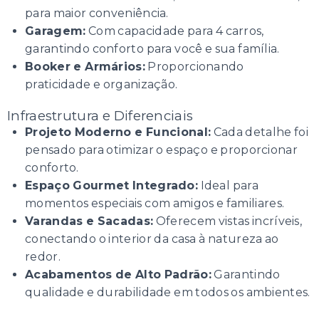
para maior conveniência.
Garagem:
Com capacidade para 4 carros,
garantindo conforto para você e sua família.
Booker e Armários:
Proporcionando
praticidade e organização.
Infraestrutura e Diferenciais
Projeto Moderno e Funcional:
Cada detalhe foi
pensado para otimizar o espaço e proporcionar
conforto.
Espaço Gourmet Integrado:
Ideal para
momentos especiais com amigos e familiares.
Varandas e Sacadas:
Oferecem vistas incríveis,
conectando o interior da casa à natureza ao
redor.
Acabamentos de Alto Padrão:
Garantindo
qualidade e durabilidade em todos os ambientes.