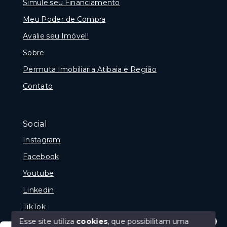
Simule seu Financiamento
Meu Poder de Compra
Avalie seu Imóvel!
Sobre
Permuta Imobiliaria Atibaia e Região
Contato
Social
Instagram
Facebook
Youtube
Linkedin
TikTok
Esse site utiliza
cookies
, que possibilitam uma