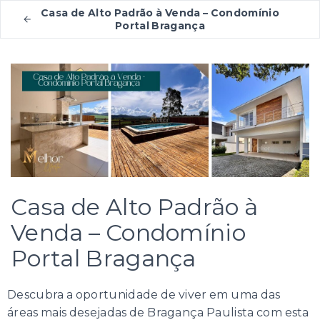
Casa de Alto Padrão à Venda – Condomínio
Portal Bragança
Casa de Alto Padrão à
Venda – Condomínio
Portal Bragança
Descubra a oportunidade de viver em uma das
áreas mais desejadas de Bragança Paulista com esta