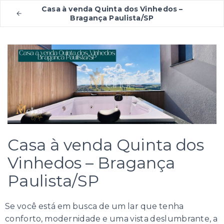
Casa à venda Quinta dos Vinhedos –
Bragança Paulista/SP
Casa à venda Quinta dos
Vinhedos – Bragança
Paulista/SP
Se você está em busca de um lar que tenha
conforto, modernidade e uma vista deslumbrante, a