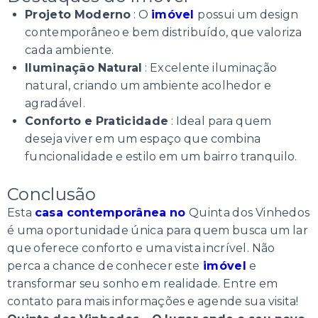
Projeto Moderno
: O
imóvel
possui um design
contemporâneo e bem distribuído, que valoriza
cada ambiente.
Iluminação Natural
: Excelente iluminação
natural, criando um ambiente acolhedor e
agradável.
Conforto e Praticidade
: Ideal para quem
deseja viver em um espaço que combina
funcionalidade e estilo em um bairro tranquilo.
Conclusão
Esta
casa contemporânea no
Quinta dos Vinhedos
é uma oportunidade única para quem busca um lar
que oferece conforto e uma vista incrível. Não
perca a chance de conhecer este
imóvel
e
transformar seu sonho em realidade. Entre em
contato para mais informações e agende sua visita!