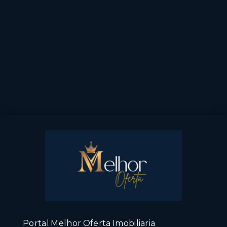
Portal Melhor Oferta Imobiliaria