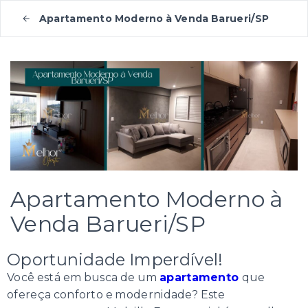
Apartamento Moderno à Venda Barueri/SP
Apartamento Moderno à
Venda Barueri/SP
Oportunidade Imperdível!
Você está em busca de um
apartamento
que
ofereça conforto e modernidade? Este