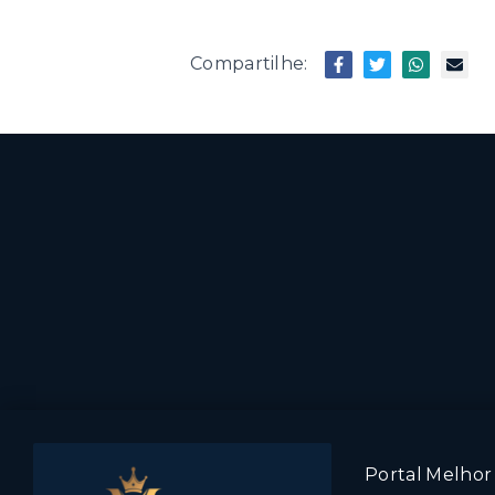
Compartilhe:
Portal Melhor 