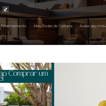
u Financiamento
Meu Poder de Compra
Avalie seu Imóv