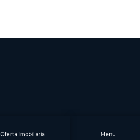
Oferta Imobiliaria
Menu