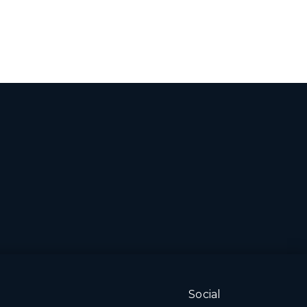
Social