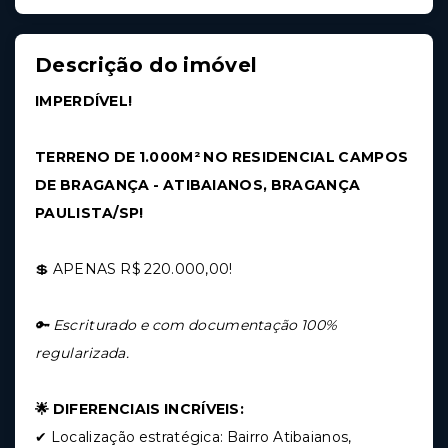
Descrição do imóvel
IMPERDÍVEL!
TERRENO DE 1.000M² NO RESIDENCIAL CAMPOS
DE BRAGANÇA - ATIBAIANOS, BRAGANÇA
PAULISTA/SP!
💲 APENAS R$ 220.000,00!
🔑 Escriturado e com documentação 100%
regularizada.
🌟 DIFERENCIAIS INCRÍVEIS:
✔ Localização estratégica: Bairro Atibaianos,