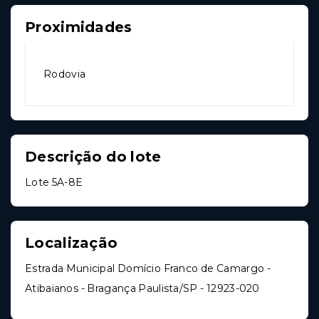
Proximidades
Rodovia
Descrição do lote
Lote 5A-8E
Localização
Estrada Municipal Domício Franco de Camargo -
Atibaianos - Bragança Paulista/SP
- 12923-020