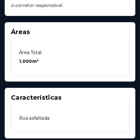
o corretor responsável.
Áreas
Área Total:
1.000m²
Características
Rua asfaltada