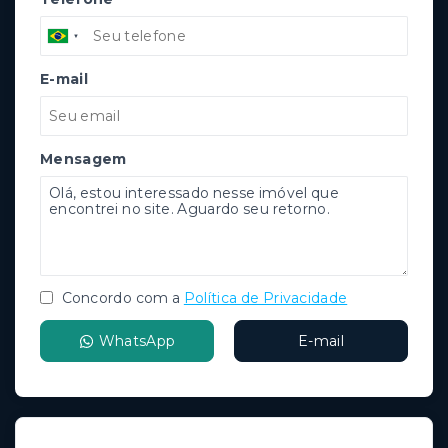
E-mail
Mensagem
Concordo com a
Política de Privacidade
WhatsApp
E-mail