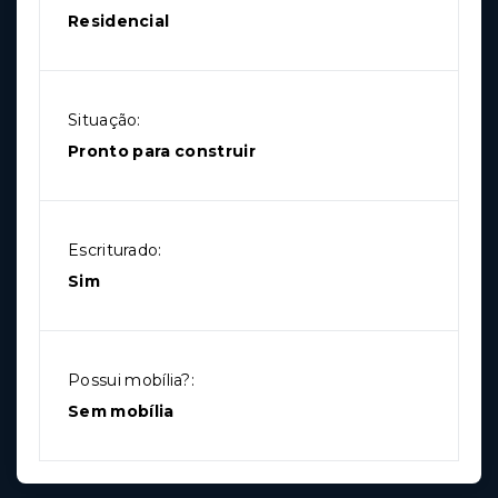
Residencial
Situação:
Pronto para construir
Escriturado:
Sim
Possui mobília?:
Sem mobília