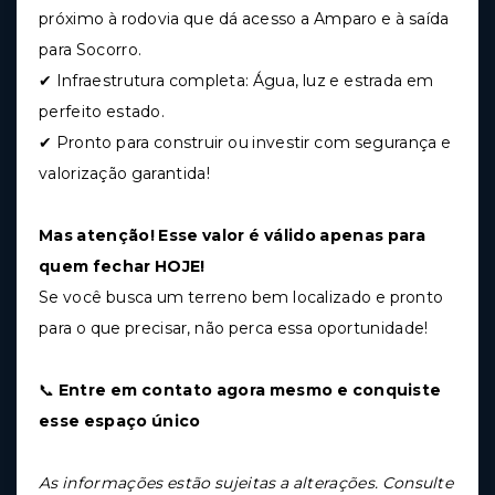
próximo à rodovia que dá acesso a Amparo e à saída
para Socorro.
✔ Infraestrutura completa: Água, luz e estrada em
perfeito estado.
✔ Pronto para construir ou investir com segurança e
valorização garantida!
Mas atenção! Esse valor é válido apenas para
quem fechar HOJE!
Se você busca um terreno bem localizado e pronto
para o que precisar, não perca essa oportunidade!
📞
Entre em contato agora mesmo e conquiste
esse espaço único
As informações estão sujeitas a alterações. Consulte