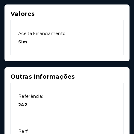
Valores
Aceita Financiamento:
Sim
Outras Informações
Referência:
242
Perfil: