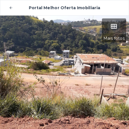
Portal Melhor Oferta Imobiliaria
Mais fotos