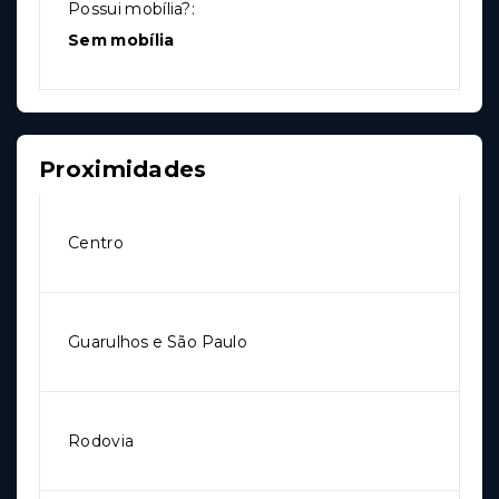
Possui mobília?:
Sem mobília
Proximidades
Centro
Guarulhos e São Paulo
Rodovia