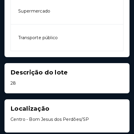
Supermercado
Transporte público
Descrição do lote
28
Localização
Centro - Bom Jesus dos Perdões/SP