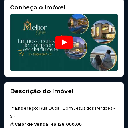
Conheça o imóvel
Descrição do imóvel
📍
Endereço:
Rua Dubai, Bom Jesus dos Perdões -
SP
💰
Valor de Venda:
R$ 128.000,00