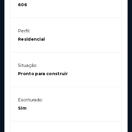
606
Perfil:
Residencial
Situação:
Pronto para construir
Escriturado:
Sim