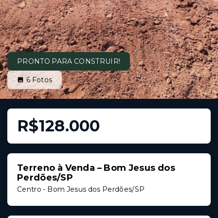
PRONTO PARA CONSTRUIR!
6
Fotos
R$128.000
Terreno à Venda – Bom Jesus dos
Perdões/SP
Centro - Bom Jesus dos Perdões/SP