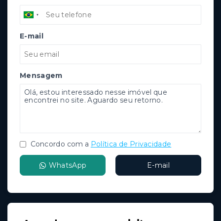
E-mail
Mensagem
Concordo com a
Política de Privacidade
WhatsApp
E-mail