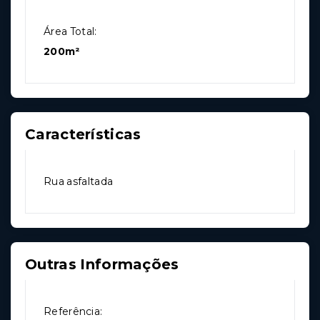
Área Total:
200m²
Características
Rua asfaltada
Outras Informações
Referência: