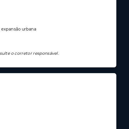
m expansão urbana
sulte o corretor responsável.