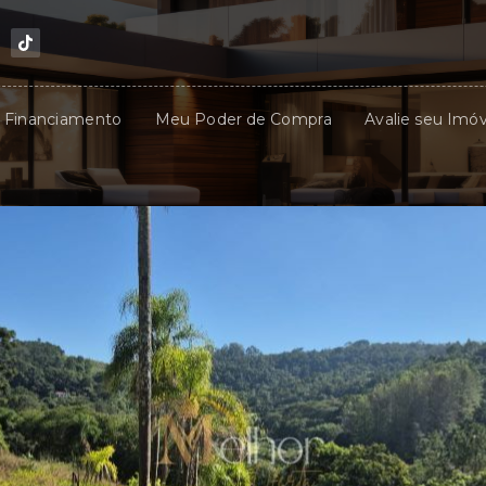
u Financiamento
Meu Poder de Compra
Avalie seu Imóv