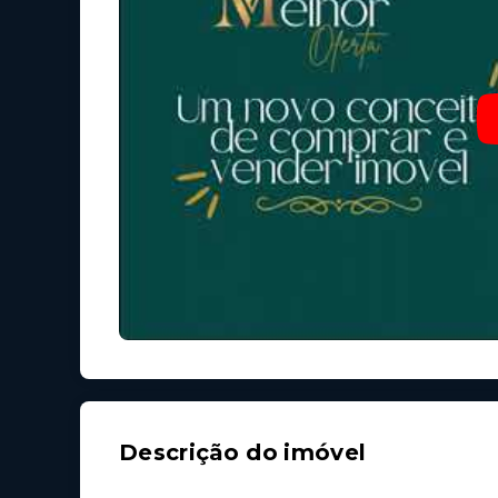
Descrição do imóvel