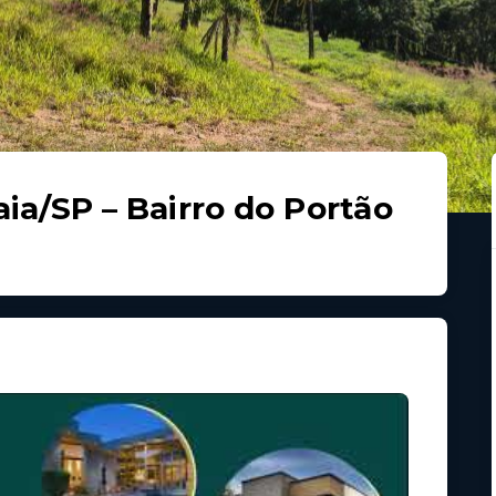
ia/SP – Bairro do Portão