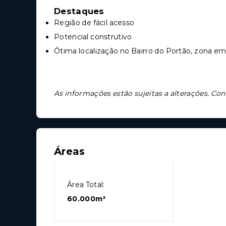
Destaques
Região de fácil acesso
Potencial construtivo
Ótima localização no Bairro do Portão, zona e
As informações estão sujeitas a alterações. Con
Áreas
Área Total:
60.000m²