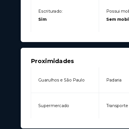
Escriturado:
Possui mobí
Sim
Sem mobíl
Proximidades
Guarulhos e São Paulo
Padaria
Supermercado
Transporte