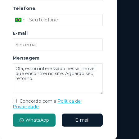
Telefone
E-mail
Mensagem
Concordo com a
Política de
Privacidade
WhatsApp
E-mail