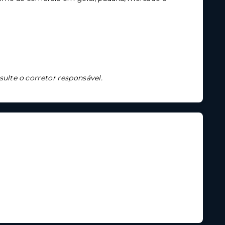
sulte o corretor responsável.