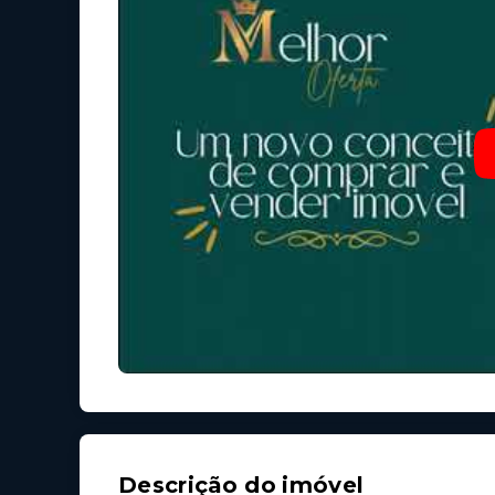
Descrição do imóvel