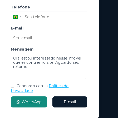
Telefone
E-mail
Mensagem
Concordo com a
Política de
Privacidade
WhatsApp
E-mail