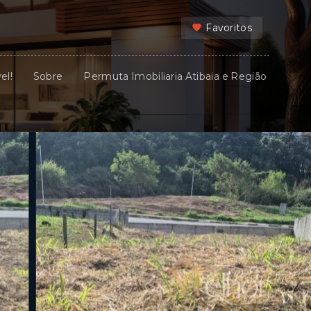
Favoritos
el!
Sobre
Permuta Imobiliaria Atibaia e Região