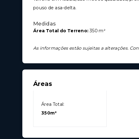
pouso de asa-delta.
Medidas
Área Total do Terreno:
350 m²
As informações estão sujeitas a alterações. Con
Áreas
Área Total:
350m²