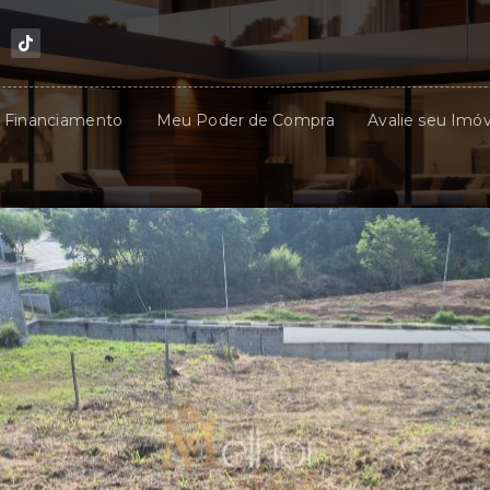
u Financiamento
Meu Poder de Compra
Avalie seu Imóv