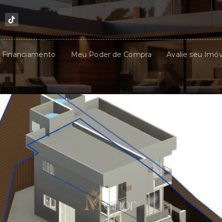
u Financiamento
Meu Poder de Compra
Avalie seu Imóv