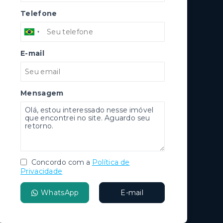
Telefone
E-mail
Mensagem
Concordo com a
Política de
Privacidade
WhatsApp
E-mail