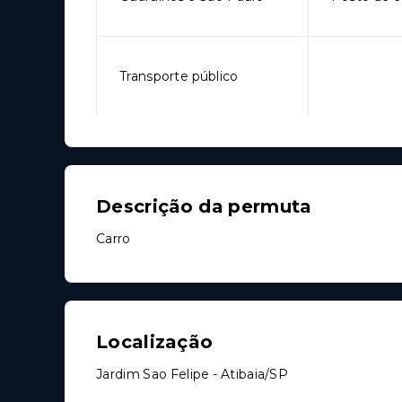
Transporte público
Descrição da permuta
Carro
Localização
Jardim Sao Felipe - Atibaia/SP