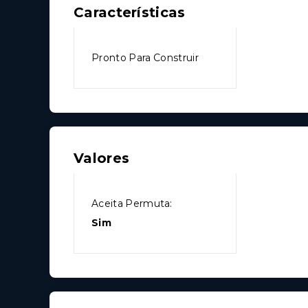
Características
Pronto Para Construir
Valores
Aceita Permuta:
Sim