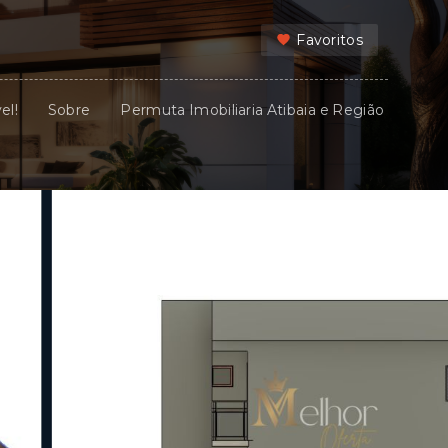
Favoritos
el!
Sobre
Permuta Imobiliaria Atibaia e Região