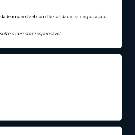
dade imperdível com flexibilidade na negociação.
sulte o corretor responsável.