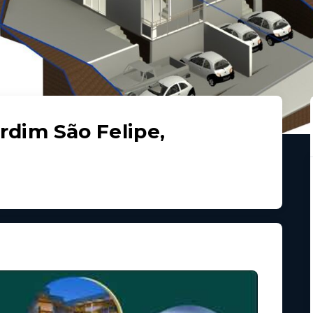
rdim São Felipe,