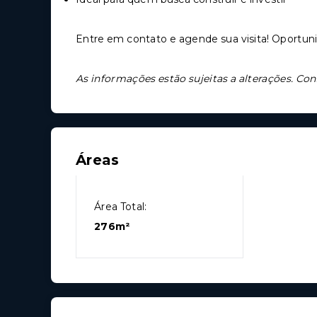
Entre em contato e agende sua visita! Oportuni
As informações estão sujeitas a alterações. Con
Áreas
Área Total:
276m²