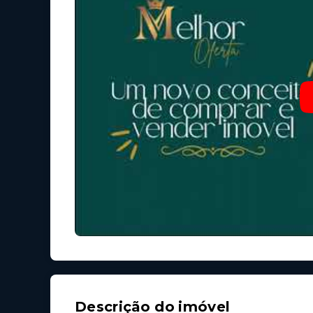
Descrição do imóvel