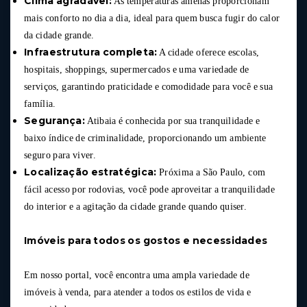
Clima agradável:
As temperaturas amenas proporcionam
mais conforto no dia a dia, ideal para quem busca fugir do calor
da cidade grande.
Infraestrutura completa:
A cidade oferece escolas,
hospitais, shoppings, supermercados e uma variedade de
serviços, garantindo praticidade e comodidade para você e sua
família.
Segurança:
Atibaia é conhecida por sua tranquilidade e
baixo índice de criminalidade, proporcionando um ambiente
seguro para viver.
Localização estratégica:
Próxima a São Paulo, com
fácil acesso por rodovias, você pode aproveitar a tranquilidade
do interior e a agitação da cidade grande quando quiser.
Imóveis para todos os gostos e necessidades
Em nosso portal, você encontra uma ampla variedade de
imóveis à venda, para atender a todos os estilos de vida e