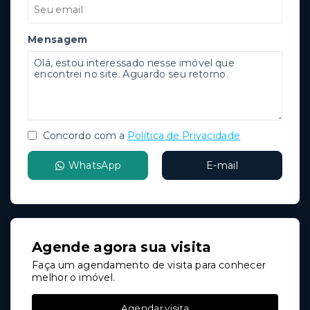
Mensagem
Concordo com a
Política de Privacidade
WhatsApp
E-mail
Agende agora sua visita
Faça um agendamento de visita para conhecer
melhor o imóvel.
Agendar visita