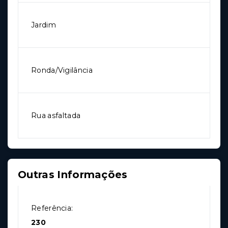
Jardim
Ronda/Vigilância
Rua asfaltada
Outras Informações
Referência:
230