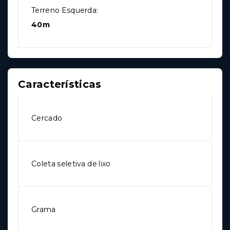
Terreno Esquerda:
40m
Características
Cercado
Coleta seletiva de lixo
Grama