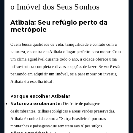
o Imóvel dos Seus Sonhos
Atibaia: Seu refúgio perto da
metrópole
Quem busca qualidade de vida, tranquilidade e contato com a
natureza, encontra em Atibaia o lugar perfeito para morar. Com
um clima agradável durante todo o ano, a cidade oferece uma
infraestrutura completa e diversas opções de lazer. Se você está
pensando em adquirir um imóvel, seja para morar ou investir,
Atibaia é a escolha ideal.
Por que escolher Atibaia?
Natureza exuberante:
Desfrute de paisagens
deslumbrantes, trilhas ecológicas e áreas verdes preservadas.
Atibaia é conhecida como a "Suíça Brasileira" por suas
montanhas e paisagens que remetem aos Alpes suíços.