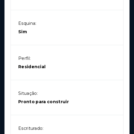
Esquina:
Sim
Perfil:
Residencial
Situação:
Pronto para construir
Escriturado: