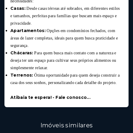
necessidades:
Casas:
Desde casas térreas até sobrados, em diferentes estilos
e tamanhos, perfeitas para famílias que buscam mais espaço e
privacidade.
Apartamentos:
Opções em condomínios fechados, com
áreas de lazer completas, ideais para quem busca praticidade e
segurança.
Chácaras:
Para quem busca mais contato com a natureza e
deseja ter um espaço para cultivar seus próprios alimentos ou
simplesmente relaxar.
Terrenos:
Ótima oportunidade para quem deseja construir a
casa dos seus sonhos, personalizando cada detalhe do projeto.
Atibaia te espera! - Fale conosco...
Imóveis similares