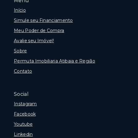
Menu
Início
Simule seu Financiamento
Meu Poder de Compra
Avalie seu Imóvel!
Sobre
Permuta Imobiliaria Atibaia e Região
Contato
Social
Instagram
Facebook
Youtube
Linkedin