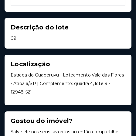
Descrição do lote
09
Localização
Estrada do Guaperuvu - Loteamento Vale das Flores
- Atibaia/SP | Complemento: quadra 4, lote 9
-
12948-521
Gostou do imóvel?
Salve ele nos seus favoritos ou então compartilhe