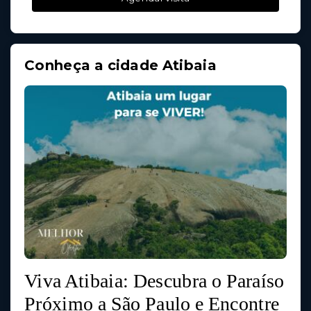
Conheça a cidade Atibaia
Viva Atibaia: Descubra o Paraíso
Próximo a São Paulo e Encontre