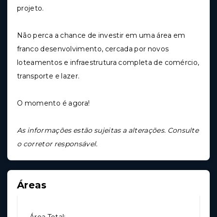
projeto.
Não perca a chance de investir em uma área em
franco desenvolvimento, cercada por novos
loteamentos e infraestrutura completa de comércio,
transporte e lazer.
O momento é agora!
As informações estão sujeitas a alterações. Consulte
o corretor responsável.
Áreas