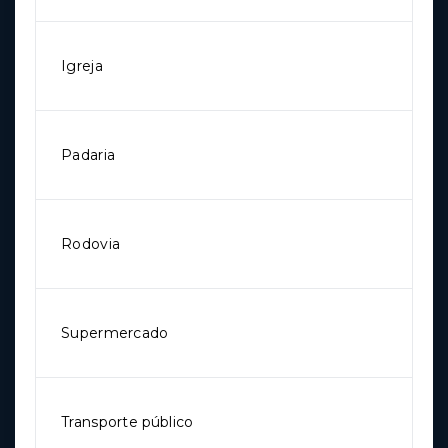
Igreja
Padaria
Rodovia
Supermercado
Transporte público