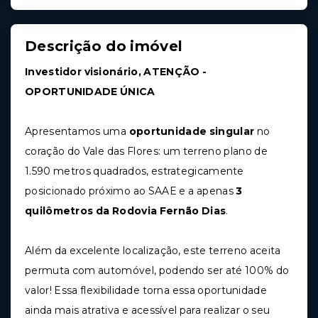
Descrição do imóvel
Investidor visionário, ATENÇÃO -
OPORTUNIDADE ÚNICA
Apresentamos uma
oportunidade singular
no
coração do Vale das Flores: um terreno plano de
1.590 metros quadrados, estrategicamente
posicionado próximo ao SAAE e a apenas
3
quilômetros da Rodovia Fernão Dias
.
Além da excelente localização, este terreno aceita
permuta com automóvel, podendo ser até 100% do
valor! Essa flexibilidade torna essa oportunidade
ainda mais atrativa e acessível para realizar o seu