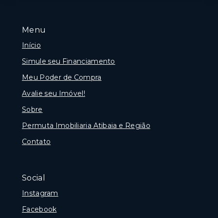
Menu
Início
Simule seu Financiamento
Meu Poder de Compra
Avalie seu Imóvel!
Sobre
Permuta Imobiliaria Atibaia e Região
Contato
Social
Instagram
Facebook