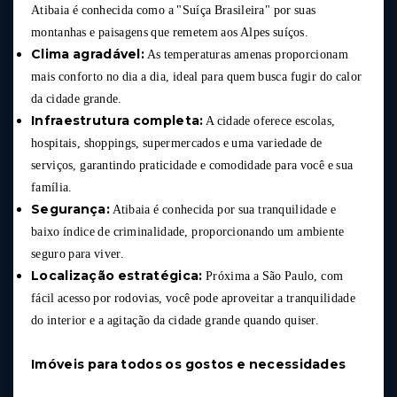
Atibaia é conhecida como a "Suíça Brasileira" por suas
montanhas e paisagens que remetem aos Alpes suíços.
Clima agradável:
As temperaturas amenas proporcionam
mais conforto no dia a dia, ideal para quem busca fugir do calor
da cidade grande.
Infraestrutura completa:
A cidade oferece escolas,
hospitais, shoppings, supermercados e uma variedade de
serviços, garantindo praticidade e comodidade para você e sua
família.
Segurança:
Atibaia é conhecida por sua tranquilidade e
baixo índice de criminalidade, proporcionando um ambiente
seguro para viver.
Localização estratégica:
Próxima a São Paulo, com
fácil acesso por rodovias, você pode aproveitar a tranquilidade
do interior e a agitação da cidade grande quando quiser.
Imóveis para todos os gostos e necessidades