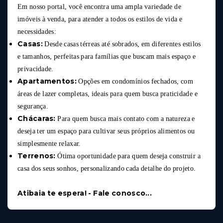
Em nosso portal, você encontra uma ampla variedade de
imóveis à venda, para atender a todos os estilos de vida e
necessidades:
Casas:
Desde casas térreas até sobrados, em diferentes estilos
e tamanhos, perfeitas para famílias que buscam mais espaço e
privacidade.
Apartamentos:
Opções em condomínios fechados, com
áreas de lazer completas, ideais para quem busca praticidade e
segurança.
Chácaras:
Para quem busca mais contato com a natureza e
deseja ter um espaço para cultivar seus próprios alimentos ou
simplesmente relaxar.
Terrenos:
Ótima oportunidade para quem deseja construir a
casa dos seus sonhos, personalizando cada detalhe do projeto.
Atibaia te espera! - Fale conosco...