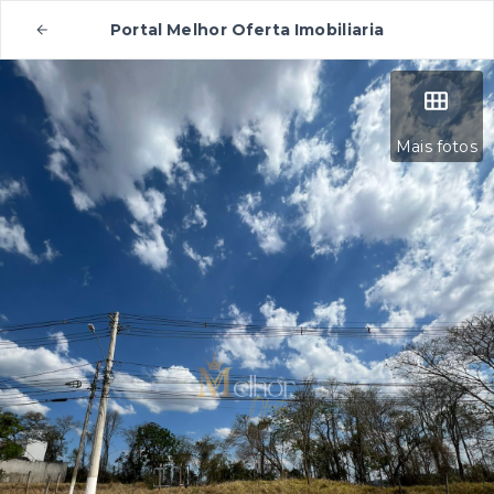
Portal Melhor Oferta Imobiliaria
Mais fotos