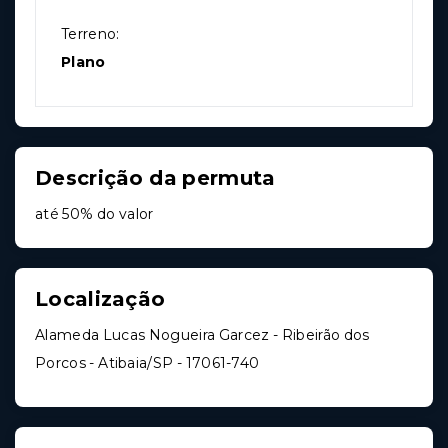
Terreno:
Plano
Descrição da permuta
até 50% do valor
Localização
Alameda Lucas Nogueira Garcez - Ribeirão dos
Porcos - Atibaia/SP
- 17061-740