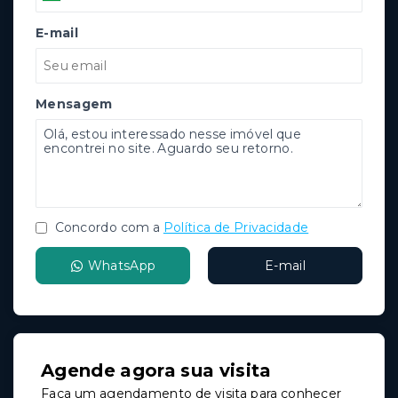
E-mail
Mensagem
Concordo com a
Política de Privacidade
WhatsApp
E-mail
Agende agora sua visita
Faça um agendamento de visita para conhecer