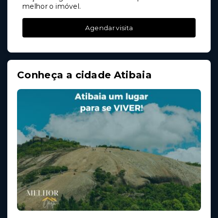
melhor o imóvel.
Agendar visita
Conheça a cidade Atibaia