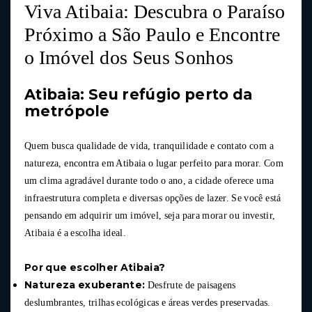
Viva Atibaia: Descubra o Paraíso
Próximo a São Paulo e Encontre
o Imóvel dos Seus Sonhos
Atibaia: Seu refúgio perto da
metrópole
Quem busca qualidade de vida, tranquilidade e contato com a
natureza, encontra em Atibaia o lugar perfeito para morar. Com
um clima agradável durante todo o ano, a cidade oferece uma
infraestrutura completa e diversas opções de lazer. Se você está
pensando em adquirir um imóvel, seja para morar ou investir,
Atibaia é a escolha ideal.
Por que escolher Atibaia?
Natureza exuberante:
Desfrute de paisagens
deslumbrantes, trilhas ecológicas e áreas verdes preservadas.