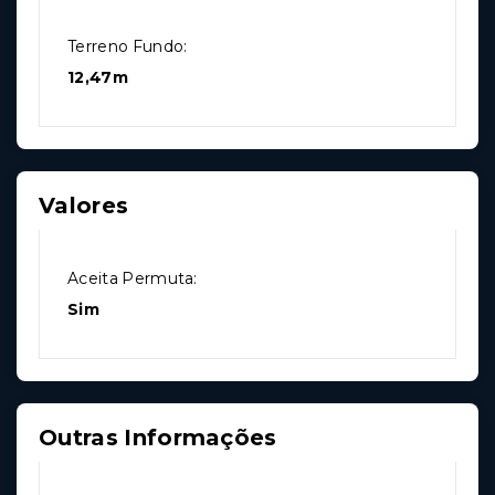
Terreno Fundo:
12,47m
Valores
Aceita Permuta:
Sim
Outras Informações