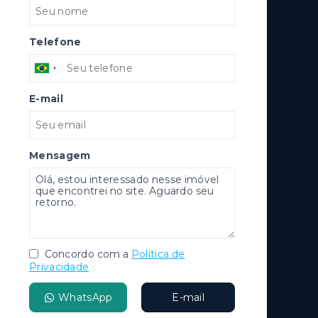
Telefone
E-mail
Mensagem
Concordo com a
Política de
Privacidade
WhatsApp
E-mail