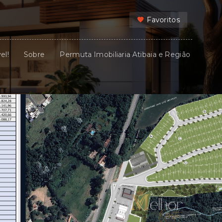
Favoritos
el!
Sobre
Permuta Imobiliaria Atibaia e Região