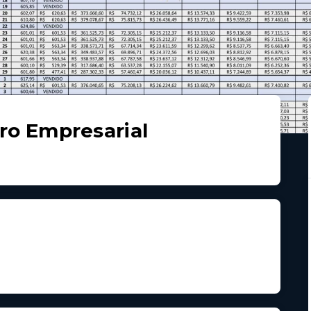
ro Empresarial