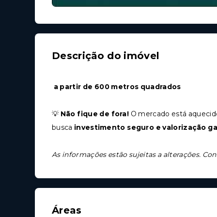
Descrição do imóvel
a partir de 600 metros quadrados
💡
Não fique de fora!
O mercado está aquecido
busca
investimento seguro e valorização ga
As informações estão sujeitas a alterações. Con
Áreas