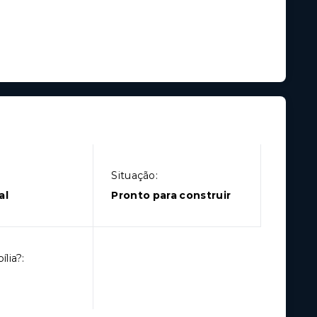
Situação:
al
Pronto para construir
lia?: