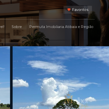
Favoritos
el!
Sobre
Permuta Imobiliaria Atibaia e Região