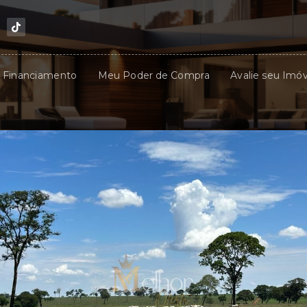
u Financiamento
Meu Poder de Compra
Avalie seu Imóv