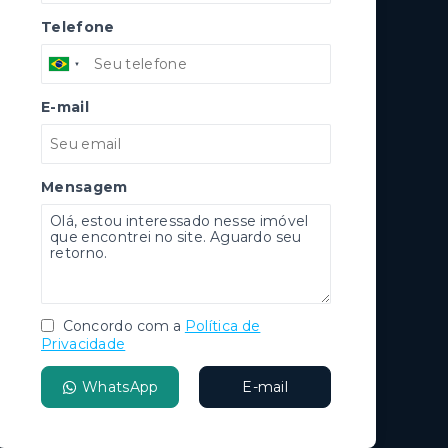
Telefone
E-mail
Mensagem
Concordo com a
Política de
Privacidade
WhatsApp
E-mail