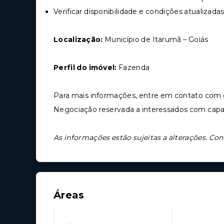
Verificar disponibilidade e condições atualizad
Localização:
Município de Itarumã – Goiás
Perfil do imóvel:
Fazenda
Para mais informações, entre em contato com o
Negociação reservada a interessados com cap
As informações estão sujeitas a alterações. Con
Áreas