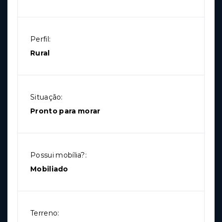
Perfil:
Rural
Situação:
Pronto para morar
Possui mobília?:
Mobiliado
Terreno: