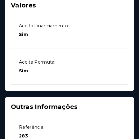
Valores
Aceita Financiamento:
Sim
Aceita Permuta:
Sim
Outras Informações
Referência:
283