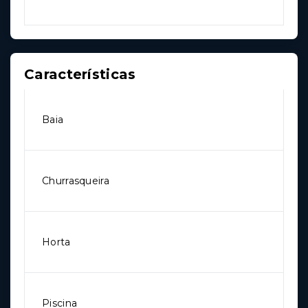
Características
Baia
Churrasqueira
Horta
Piscina