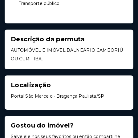
Transporte público
Descrição da permuta
AUTOMÓVEL E IMÓVEL BALNEÁRIO CAMBORIÚ
OU CURITIBA.
Localização
Portal São Marcelo - Bragança Paulista/SP
Gostou do imóvel?
Salve ele nos seus favoritos ou então compartilhe