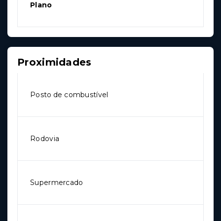
Plano
Proximidades
Posto de combustível
Rodovia
Supermercado