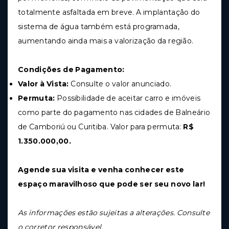
totalmente asfaltada em breve. A implantação do
sistema de água também está programada,
aumentando ainda mais a valorização da região.
Condições de Pagamento:
Valor à Vista:
Consulte o valor anunciado.
Permuta:
Possibilidade de aceitar carro e imóveis
como parte do pagamento nas cidades de Balneário
de Camboriú ou Curitiba. Valor para permuta:
R$
1.350.000,00.
Agende sua visita e venha conhecer este
espaço maravilhoso que pode ser seu novo lar!
As informações estão sujeitas a alterações. Consulte
o corretor responsável.