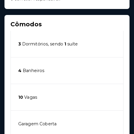
Cômodos
3
Dormitórios, sendo
1
suíte
4
Banheiros
10
Vagas
Garagem Coberta