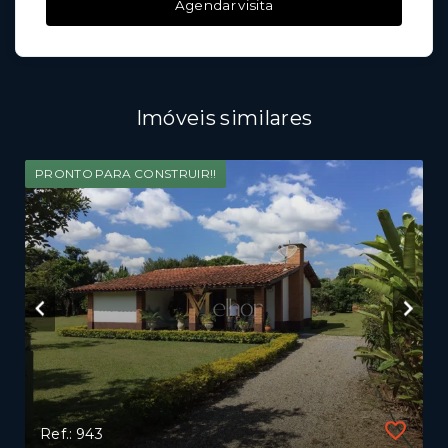
Agendar visita
Imóveis similares
PRONTO PARA CONSTRUIR!!
Ref.: 943