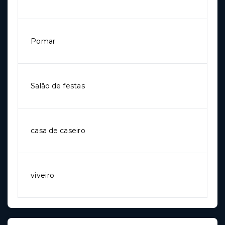
Pomar
Salão de festas
casa de caseiro
viveiro