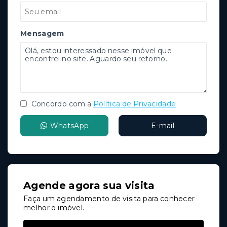
Mensagem
Concordo com a
Política de Privacidade
WhatsApp
E-mail
Agende agora sua visita
Faça um agendamento de visita para conhecer
melhor o imóvel.