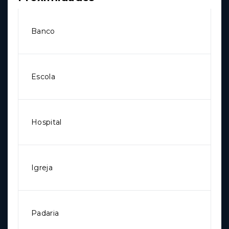
Banco
Escola
Hospital
Igreja
Padaria