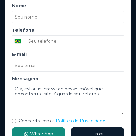
Nome
Telefone
E-mail
Mensagem
Concordo com a
Política de Privacidade
WhatsApp
E-mail