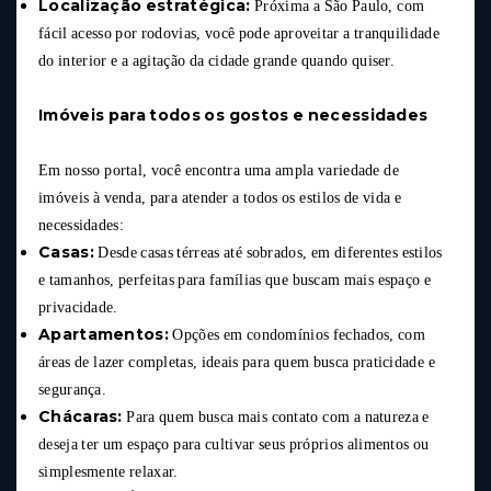
Localização estratégica:
Próxima a São Paulo, com
fácil acesso por rodovias, você pode aproveitar a tranquilidade
do interior e a agitação da cidade grande quando quiser.
Imóveis para todos os gostos e necessidades
Em nosso portal, você encontra uma ampla variedade de
imóveis à venda, para atender a todos os estilos de vida e
necessidades:
Casas:
Desde casas térreas até sobrados, em diferentes estilos
e tamanhos, perfeitas para famílias que buscam mais espaço e
privacidade.
Apartamentos:
Opções em condomínios fechados, com
áreas de lazer completas, ideais para quem busca praticidade e
segurança.
Chácaras:
Para quem busca mais contato com a natureza e
deseja ter um espaço para cultivar seus próprios alimentos ou
simplesmente relaxar.