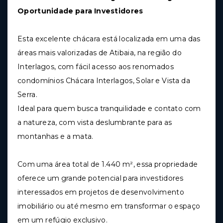
Oportunidade para Investidores
Esta excelente chácara está localizada em uma das
áreas mais valorizadas de Atibaia, na região do
Interlagos, com fácil acesso aos renomados
condomínios Chácara Interlagos, Solar e Vista da
Serra.
Ideal para quem busca tranquilidade e contato com
a natureza, com vista deslumbrante para as
montanhas e a mata.
Com uma área total de 1.440 m², essa propriedade
oferece um grande potencial para investidores
interessados em projetos de desenvolvimento
imobiliário ou até mesmo em transformar o espaço
em um refúgio exclusivo.