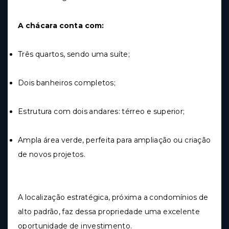
A chácara conta com:
Três quartos, sendo uma suíte;
Dois banheiros completos;
Estrutura com dois andares: térreo e superior;
Ampla área verde, perfeita para ampliação ou criação
de novos projetos.
A localização estratégica, próxima a condomínios de
alto padrão, faz dessa propriedade uma excelente
oportunidade de investimento.