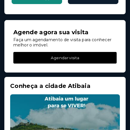
Agende agora sua visita
Faça um agendamento de visita para conhecer
melhor o imóvel.
Agendar visita
Conheça a cidade Atibaia