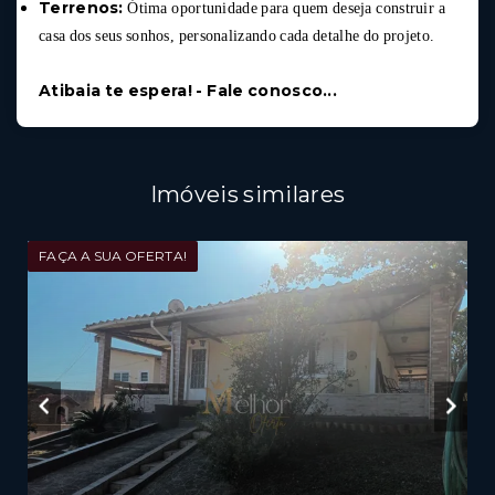
Terrenos:
Ótima oportunidade para quem deseja construir a
casa dos seus sonhos, personalizando cada detalhe do projeto.
Atibaia te espera! - Fale conosco...
Imóveis similares
FAÇA A SUA OFERTA!