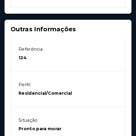
Outras Informações
Referência:
124
Perfil:
Residencial/Comercial
Situação:
Pronto para morar