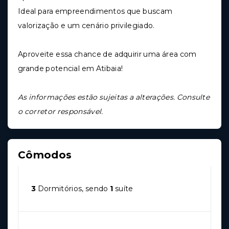
Ideal para empreendimentos que buscam
valorização e um cenário privilegiado.
Aproveite essa chance de adquirir uma área com
grande potencial em Atibaia!
As informações estão sujeitas a alterações. Consulte
o corretor responsável.
Cômodos
3
Dormitórios, sendo
1
suíte