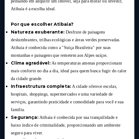
pensando em adquirir um imóvel, seja para morar ou investir,
Atibaia é a escolha ideal.
Por que escolher Atibaia?
Natureza exuberante:
Desfrute de paisagens
deslumbrantes, trilhas ecológicas e áreas verdes preservadas.
Atibaia é conhecida como a "Suíça Brasileira" por suas
montanhas e paisagens que remetem aos Alpes suíços.
Clima agradável:
As temperaturas amenas proporcionam
mais conforto no dia a dia, ideal para quem busca fugir do calor
da cidade grande.
Infraestrutura completa:
A cidade oferece escolas,
hospitais, shoppings, supermercados e uma variedade de
serviços, garantindo praticidade e comodidade para você e sua
família.
Segurança:
Atibaia é conhecida por sua tranquilidade e
baixo índice de criminalidade, proporcionando um ambiente
seguro para viver.