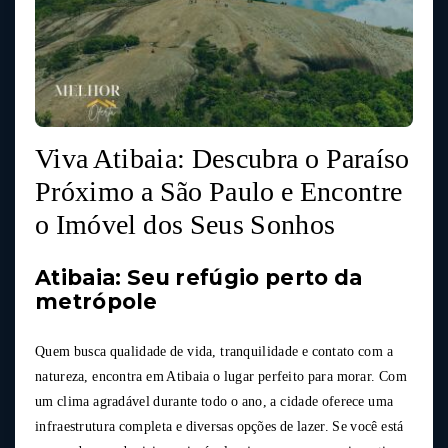
Viva Atibaia: Descubra o Paraíso
Próximo a São Paulo e Encontre
o Imóvel dos Seus Sonhos
Atibaia: Seu refúgio perto da
metrópole
Quem busca qualidade de vida, tranquilidade e contato com a
natureza, encontra em Atibaia o lugar perfeito para morar. Com
um clima agradável durante todo o ano, a cidade oferece uma
infraestrutura completa e diversas opções de lazer. Se você está