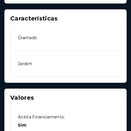
Características
Gramado
Jardim
Valores
Aceita Financiamento:
Sim