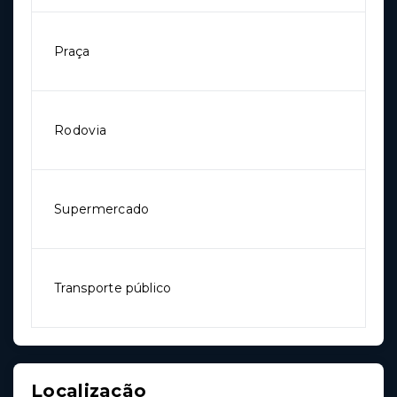
Praça
Rodovia
Supermercado
Transporte público
Localização