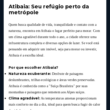
Atibaia: Seu refúgio perto da
metrópole
Quem busca qualidade de vida, tranquilidade e contato com a
natureza, encontra em Atibaia o lugar perfeito para morar. Com
um clima agradável durante todo o ano, a cidade oferece uma
infraestrutura completa e diversas opções de lazer. Se você está
pensando em adquirir um imóvel, seja para morar ou investir,
Atibaia é a escolha ideal.
Por que escolher Atibaia?
Natureza exuberante:
Desfrute de paisagens
deslumbrantes, trilhas ecológicas e áreas verdes preservadas.
Atibaia é conhecida como a "Suíça Brasileira" por suas
montanhas e paisagens que remetem aos Alpes suíços.
Clima agradável:
As temperaturas amenas proporcionam
mais conforto no dia a dia, ideal para quem busca fugir do calor