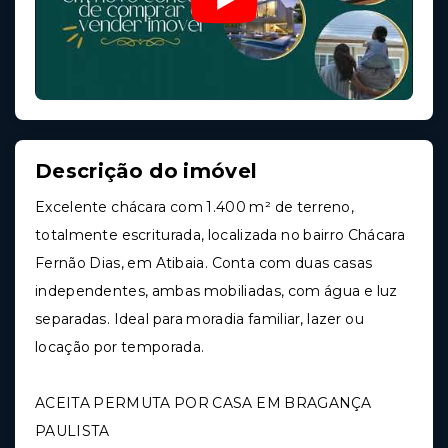
Descrição do imóvel
Excelente chácara com 1.400 m² de terreno,
totalmente escriturada, localizada no bairro Chácara
Fernão Dias, em Atibaia. Conta com duas casas
independentes, ambas mobiliadas, com água e luz
separadas. Ideal para moradia familiar, lazer ou
locação por temporada.
ACEITA PERMUTA POR CASA EM BRAGANÇA
PAULISTA