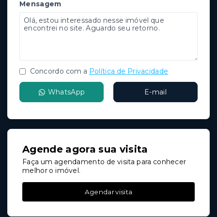
Mensagem
Concordo com a
Política de Privacidade
WhatsApp
E-mail
Agende agora sua visita
Faça um agendamento de visita para conhecer
melhor o imóvel.
Agendar visita