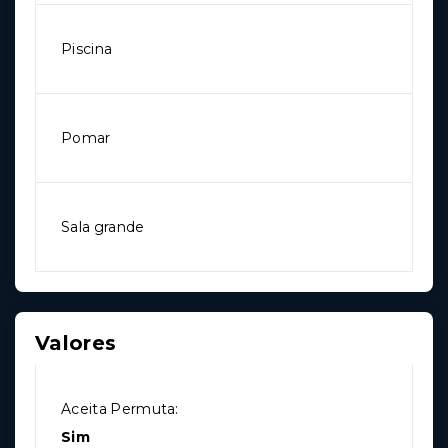
Piscina
Pomar
Sala grande
Valores
Aceita Permuta:
Sim