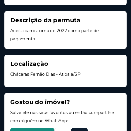
Descrição da permuta
Aceita carro acima de 2022 como parte de
pagamento.
Localização
Chácaras Fernão Dias - Atibaia/SP
Gostou do imóvel?
Salve ele nos seus favoritos ou então compartilhe
com alguém no WhatsApp: