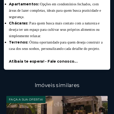
Apartamentos:
Opções em condomínios fechados, com
áreas de lazer completas, ideais para quem busca praticidade e
segurança.
Chácaras:
Para quem busca mais contato com a natureza e
deseja ter um espaço para cultivar seus próprios alimentos ou
simplesmente relaxar.
Terrenos:
Ótima oportunidade para quem deseja construir a
casa dos seus sonhos, personalizando cada detalhe do projeto.
Atibaia te espera! - Fale conosco...
Imóveis similares
FAÇA A SUA OFERTA!