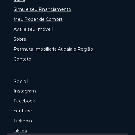
Simule seu Financiamento
Meu Poder de Compra
Avalie seu Imóvel!
Sobre
Permuta Imobiliaria Atibaia e Região
Contato
Social
Instagram
Facebook
Youtube
Linkedin
TikTok