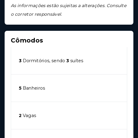
As informações estão sujeitas a alterações. Consulte
o corretor responsável.
Cômodos
3
Dormitórios, sendo
3
suítes
5
Banheiros
2
Vagas