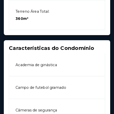
Terreno Área Total:
360m²
Características do Condomínio
Academia de ginástica
Campo de futebol gramado
Câmeras de segurança