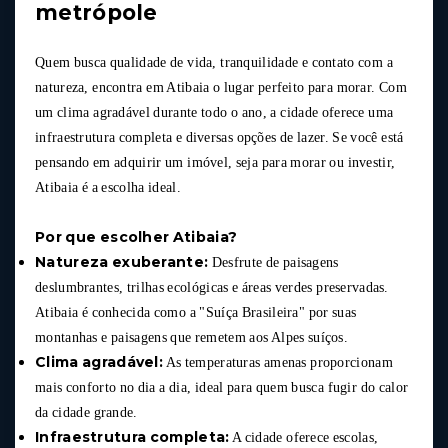
metrópole
Quem busca qualidade de vida, tranquilidade e contato com a
natureza, encontra em Atibaia o lugar perfeito para morar. Com
um clima agradável durante todo o ano, a cidade oferece uma
infraestrutura completa e diversas opções de lazer. Se você está
pensando em adquirir um imóvel, seja para morar ou investir,
Atibaia é a escolha ideal.
Por que escolher Atibaia?
Natureza exuberante:
Desfrute de paisagens
deslumbrantes, trilhas ecológicas e áreas verdes preservadas.
Atibaia é conhecida como a "Suíça Brasileira" por suas
montanhas e paisagens que remetem aos Alpes suíços.
Clima agradável:
As temperaturas amenas proporcionam
mais conforto no dia a dia, ideal para quem busca fugir do calor
da cidade grande.
Infraestrutura completa:
A cidade oferece escolas,