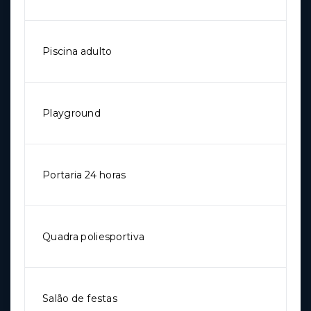
Piscina adulto
Playground
Portaria 24 horas
Quadra poliesportiva
Salão de festas