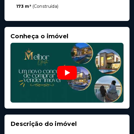
173 m²
(
Construída
)
Conheça o imóvel
Descrição do imóvel