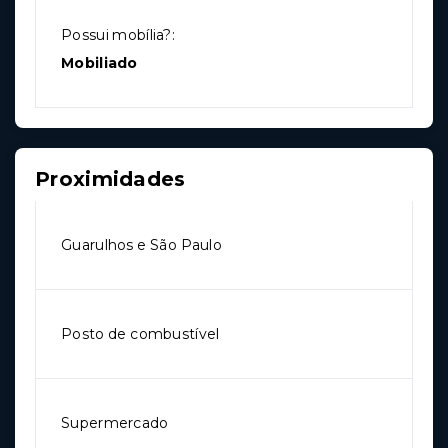
Possui mobília?:
Mobiliado
Proximidades
Guarulhos e São Paulo
Posto de combustível
Supermercado