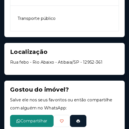
Transporte público
Localização
Rua febo - Rio Abaixo - Atibaia/SP
- 12952-361
Gostou do imóvel?
Salve ele nos seus favoritos ou então compartilhe
com alguém no WhatsApp:
Compartilhar