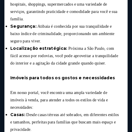
hospitais, shoppings, supermercados e uma variedade de
serviços, garantindo praticidade e comodidade para você e sua
família.
Segurança:
Atibaia é conhecida por sua tranquilidade e
baixo índice de criminalidade, proporcionando um ambiente
seguro para viver.
Localização estratégica:
Próxima a São Paulo, com
fácil acesso por rodovias, você pode aproveitar a tranquilidade
do interior e a agitação da cidade grande quando quiser.
Imóveis para todos os gostos e necessidades
Em nosso portal, você encontra uma ampla variedade de
imóveis à venda, para atender a todos os estilos de vida e
necessidades:
Casas:
Desde casas térreas até sobrados, em diferentes estilos
e tamanhos, perfeitas para famílias que buscam mais espaço e
privacidade.