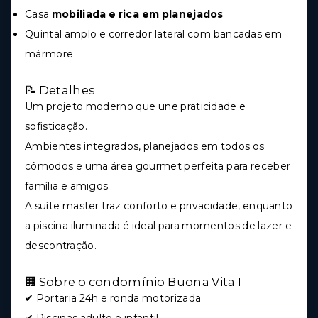
Casa
mobiliada e rica em planejados
Quintal amplo e corredor lateral com bancadas em
mármore
📝 Detalhes
Um projeto moderno que une praticidade e
sofisticação.
Ambientes integrados, planejados em todos os
cômodos e uma área gourmet perfeita para receber
família e amigos.
A suíte master traz conforto e privacidade, enquanto
a piscina iluminada é ideal para momentos de lazer e
descontração.
🏢 Sobre o condomínio Buona Vita I
✔ Portaria 24h e ronda motorizada