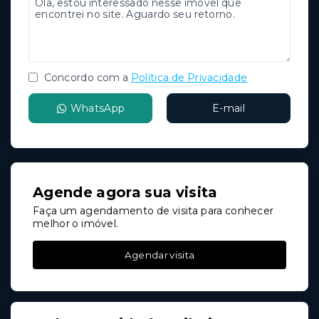
Concordo com a
Política de Privacidade
WhatsApp
E-mail
Agende agora sua visita
Faça um agendamento de visita para conhecer
melhor o imóvel.
Agendar visita