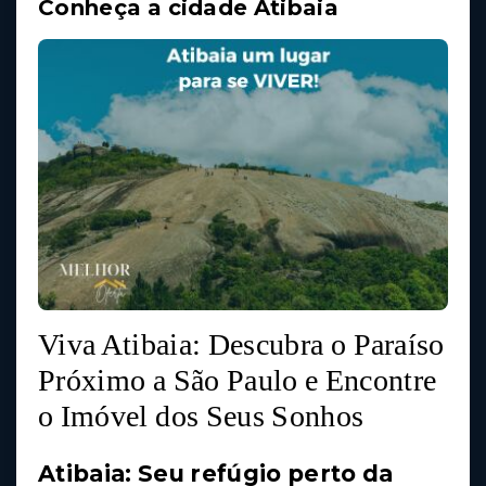
Conheça a cidade Atibaia
Viva Atibaia: Descubra o Paraíso
Próximo a São Paulo e Encontre
o Imóvel dos Seus Sonhos
Atibaia: Seu refúgio perto da