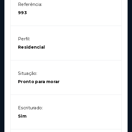
Referência:
993
Perfil:
Residencial
Situação:
Pronto para morar
Escriturado:
Sim