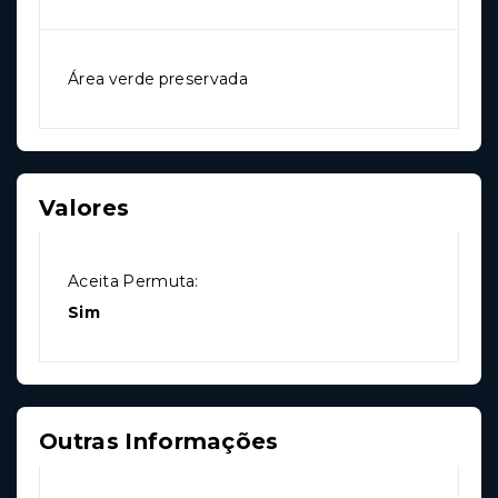
Área verde preservada
Valores
Aceita Permuta:
Sim
Outras Informações