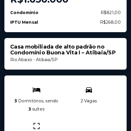
Condomínio
R$821,00
IPTU Mensal
R$268,00
Casa mobiliada de alto padrão no
Condomínio Buona Vita I – Atibaia/SP
Rio Abaixo - Atibaia/SP
3
Dormitórios, sendo
2 Vagas
3
suítes