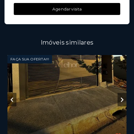
Agendar visita
Imóveis similares
FAÇA SUA OFERTA!!!