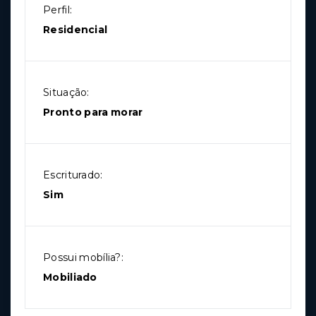
Perfil:
Residencial
Situação:
Pronto para morar
Escriturado:
Sim
Possui mobília?:
Mobiliado