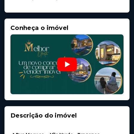
Conheça o imóvel
Descrição do imóvel