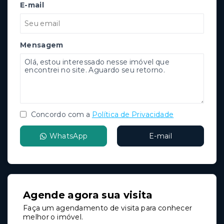
E-mail
Mensagem
Concordo com a
Política de Privacidade
WhatsApp
E-mail
Agende agora sua visita
Faça um agendamento de visita para conhecer
melhor o imóvel.