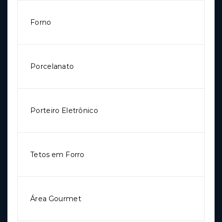
Forno
Porcelanato
Porteiro Eletrônico
Tetos em Forro
Área Gourmet