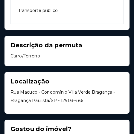
Transporte público
Descrição da permuta
Carro/Terreno
Localização
Rua Macuco - Condomínio Villa Verde Bragança -
Bragança Paulista/SP
- 12903-486
Gostou do imóvel?