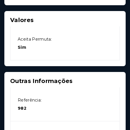
Valores
Aceita Permuta:
Sim
Outras Informações
Referência:
982