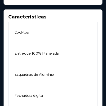
Características
Cooktop
Entregue 100% Planejada
Esquadrias de Alumínio
Fechadura digital