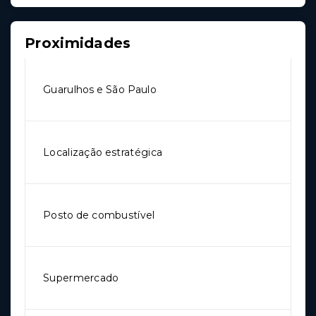
Proximidades
Guarulhos e São Paulo
Localização estratégica
Posto de combustível
Supermercado