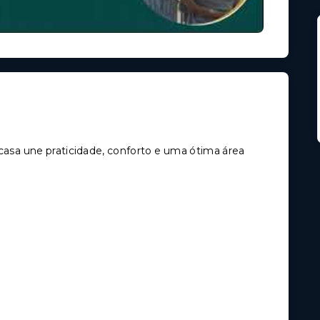
 casa une praticidade, conforto e uma ótima área