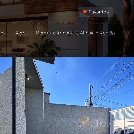
Favoritos
el!
Sobre
Permuta Imobiliaria Atibaia e Região