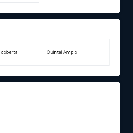
 coberta
Quintal Amplo