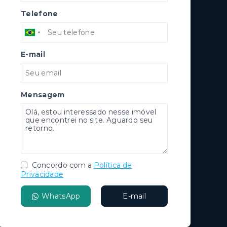
Telefone
E-mail
Mensagem
Concordo com a
Política de
Privacidade
WhatsApp
E-mail