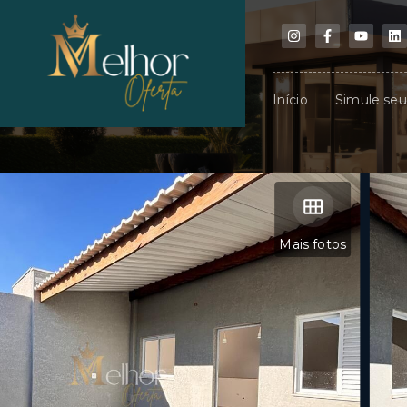
Início
Simule se
Mais fotos