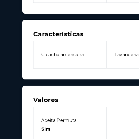
Características
Cozinha americana
Lavanderia
Valores
Aceita Permuta:
Sim