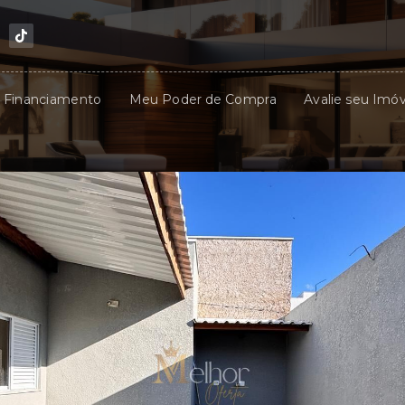
u Financiamento
Meu Poder de Compra
Avalie seu Imóv