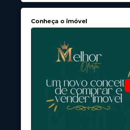
Conheça o imóvel