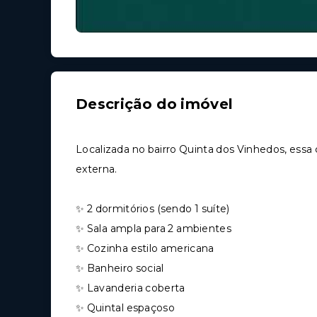
Descrição do imóvel
Localizada no bairro Quinta dos Vinhedos, essa
externa.
✨ 2 dormitórios (sendo 1 suíte)
✨ Sala ampla para 2 ambientes
✨ Cozinha estilo americana
✨ Banheiro social
✨ Lavanderia coberta
✨ Quintal espaçoso