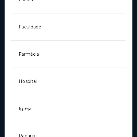
Faculdade
Farmácia
Hospital
Igreja
Padaria