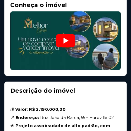
Conheça o imóvel
Descrição do imóvel
💰
Valor: R$ 2.190.000,00
📍
Endereço:
Rua João da Barca, 55 – Euroville 02
🌟
Projeto assobradado de alto padrão, com