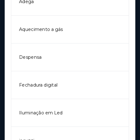
Adega
Aquecimento a gás
Despensa
Fechadura digital
Iluminação em Led