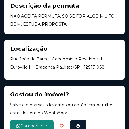
Descrição da permuta
NÃO ACEITA PERMUTA, SÓ SE FOR ALGO MUITO
BOM. ESTUDA PROPOSTA.
Localização
Rua João da Barca - Condomínio Residencial
Euroville II - Bragança Paulista/SP
- 12917-068
Gostou do imóvel?
Salve ele nos seus favoritos ou então compartilhe
com alguém no WhatsApp:
Compartilhar