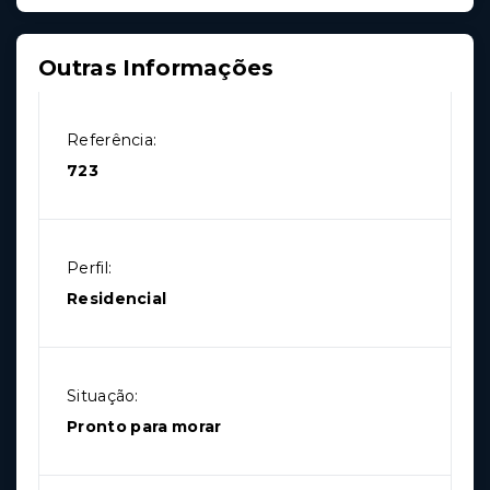
Outras Informações
Referência:
723
Perfil:
Residencial
Situação:
Pronto para morar