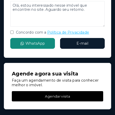
Concordo com a
Política de Privacidade
WhatsApp
E-mail
Agende agora sua visita
Faça um agendamento de visita para conhecer
melhor o imóvel.
Agendar visita