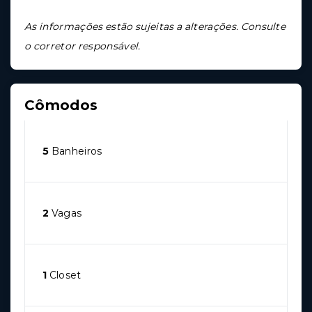
As informações estão sujeitas a alterações. Consulte
o corretor responsável.
Cômodos
5
Banheiros
2
Vagas
1
Closet