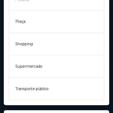
Praça
Shopping
Supermercado
Transporte público