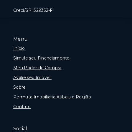
Creci/SP: 329352-F
Menu
Início
Simule seu Financiamento
Meu Poder de Compra
Avalie seu Imóvel!
Sobre
Permuta Imobiliaria Atibaia e Região
Contato
Social