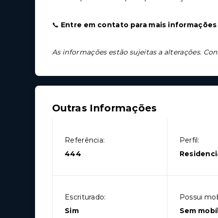
📞
Entre em contato para mais informações 
As informações estão sujeitas a alterações. Con
Outras Informações
Referência:
Perfil:
444
Residenci
Escriturado:
Possui mobí
Sim
Sem mobíl