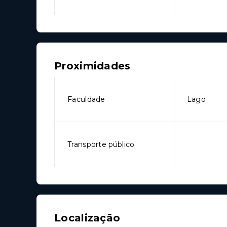
Proximidades
Faculdade
Lago
Transporte público
Localização