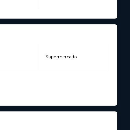
Supermercado