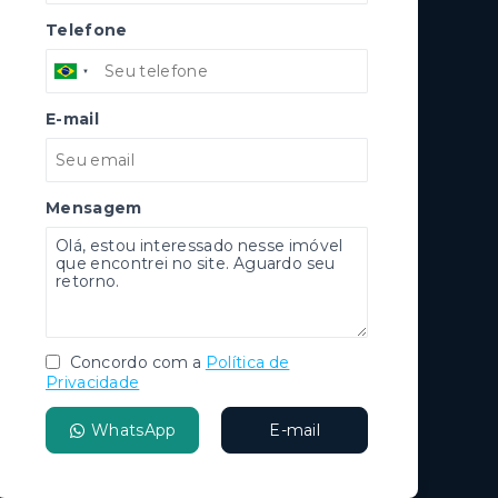
Telefone
E-mail
Mensagem
Concordo com a
Política de
Privacidade
WhatsApp
E-mail