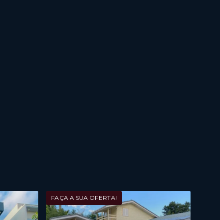
FAÇA A SUA OFERTA!