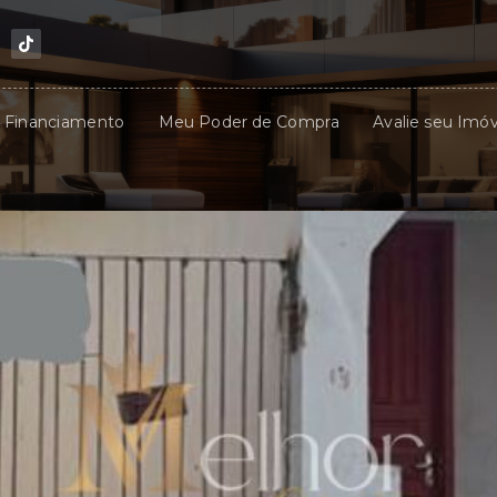
u Financiamento
Meu Poder de Compra
Avalie seu Imóv