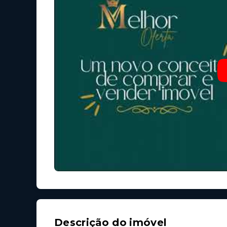
Descrição do imóvel