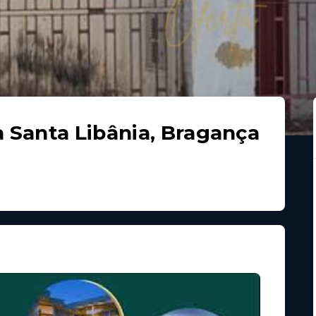
a Santa Libânia, Bragança