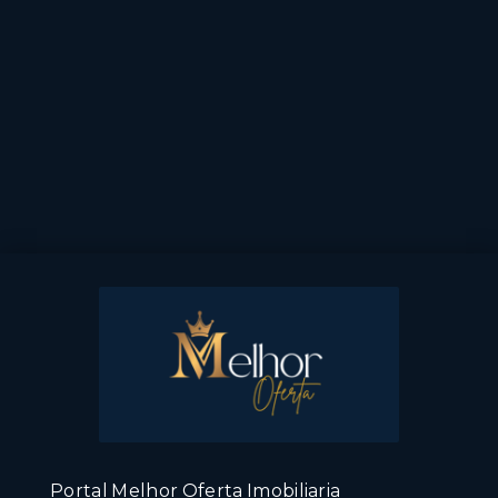
Portal Melhor Oferta Imobiliaria