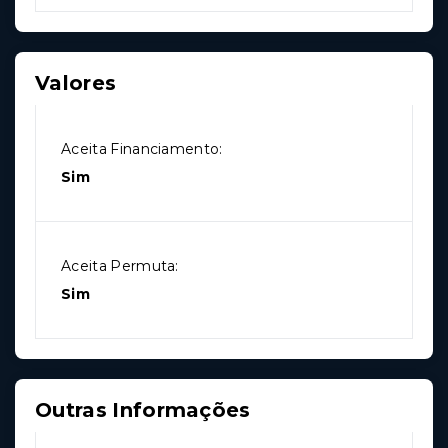
Valores
Aceita Financiamento:
Sim
Aceita Permuta:
Sim
Outras Informações