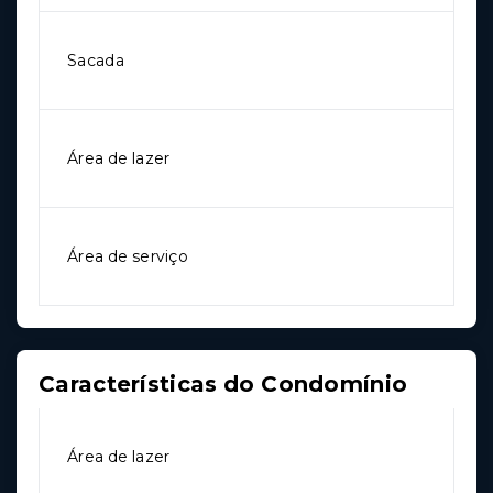
Sacada
Área de lazer
Área de serviço
Características do Condomínio
Área de lazer