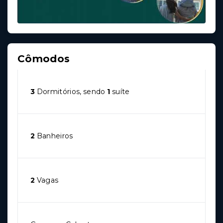
Cômodos
3
Dormitórios, sendo
1
suíte
2
Banheiros
2
Vagas