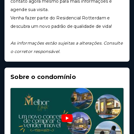
contato agora mesmo para mais informações e
agende sua visita.
Venha fazer parte do Residencial Rotterdam e
descubra um novo padrão de qualidade de vida!
As informações estão sujeitas a alterações. Consulte
o corretor responsável.
Sobre o condomínio