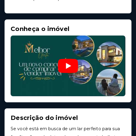
Conheça o imóvel
Descrição do imóvel
Se você está em busca de um lar perfeito para sua