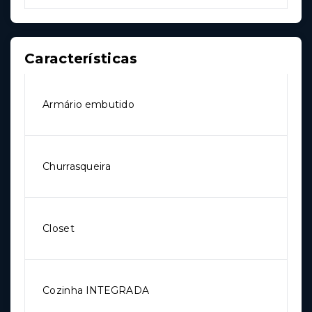
Características
Armário embutido
Churrasqueira
Closet
Cozinha INTEGRADA