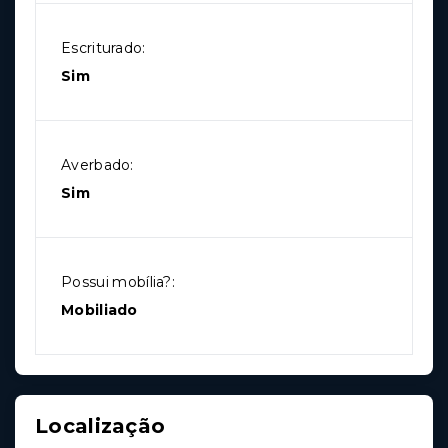
Escriturado:
Sim
Averbado:
Sim
Possui mobília?:
Mobiliado
Localização