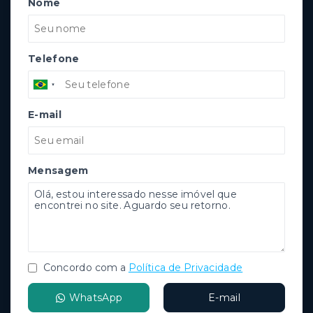
Nome
Telefone
E-mail
Mensagem
Concordo com a
Política de Privacidade
WhatsApp
E-mail