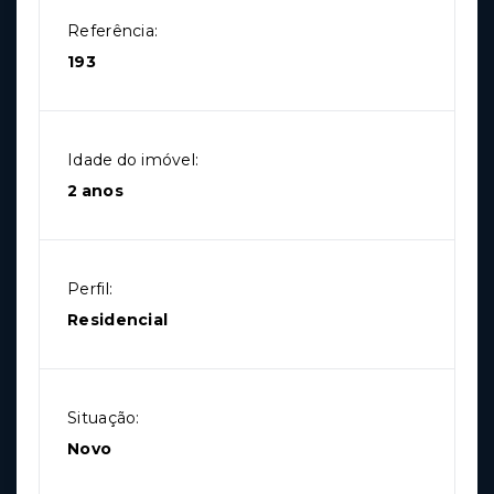
Referência:
193
Idade do imóvel:
2 anos
Perfil:
Residencial
Situação:
Novo