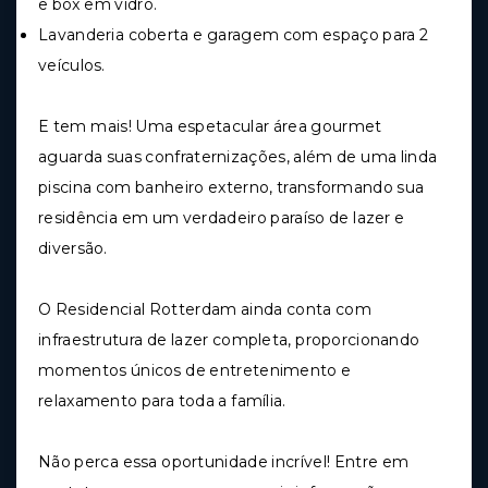
e box em vidro.
Lavanderia coberta e garagem com espaço para 2
veículos.
E tem mais! Uma espetacular área gourmet
aguarda suas confraternizações, além de uma linda
piscina com banheiro externo, transformando sua
residência em um verdadeiro paraíso de lazer e
diversão.
O Residencial Rotterdam ainda conta com
infraestrutura de lazer completa, proporcionando
momentos únicos de entretenimento e
relaxamento para toda a família.
Não perca essa oportunidade incrível! Entre em