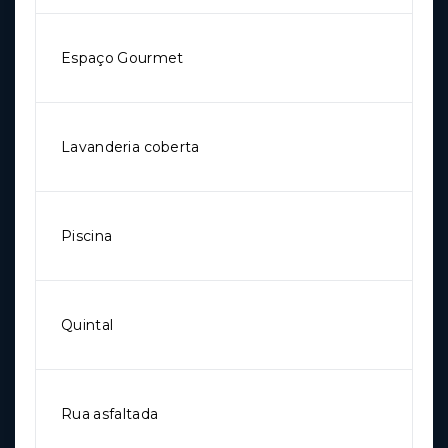
Espaço Gourmet
Lavanderia coberta
Piscina
Quintal
Rua asfaltada