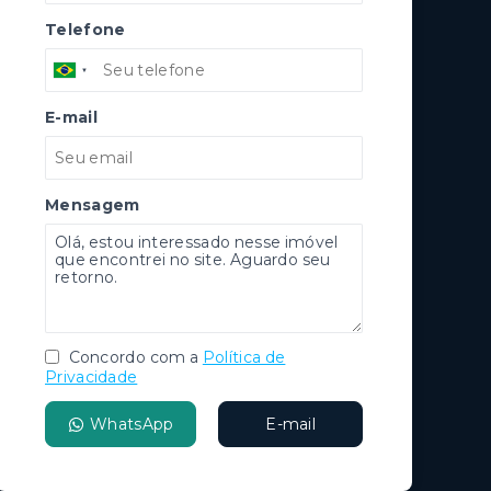
Telefone
E-mail
Mensagem
Concordo com a
Política de
Privacidade
WhatsApp
E-mail