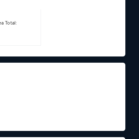
a Total: