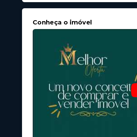
Conheça o imóvel