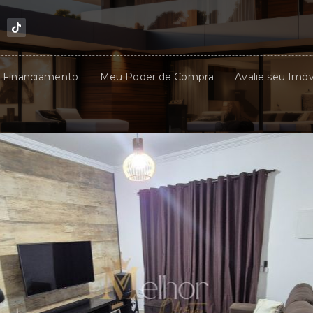
u Financiamento
Meu Poder de Compra
Avalie seu Imóv