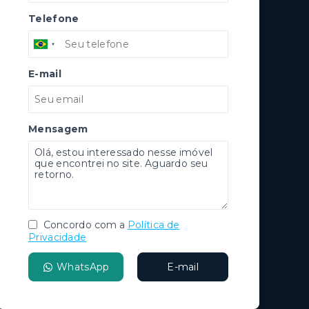
Telefone
E-mail
Mensagem
Concordo com a
Política de
Privacidade
WhatsApp
E-mail