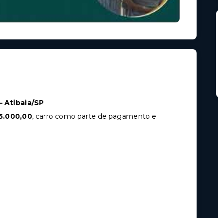
– Atibaia/SP
5.000,00
, carro como parte de pagamento e