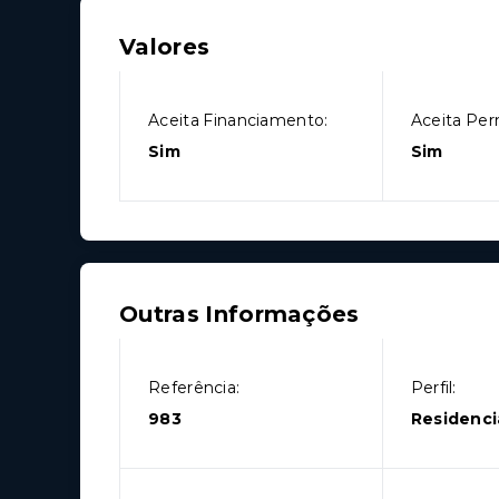
Valores
Aceita Financiamento:
Aceita Per
Sim
Sim
Outras Informações
Referência:
Perfil:
983
Residenci