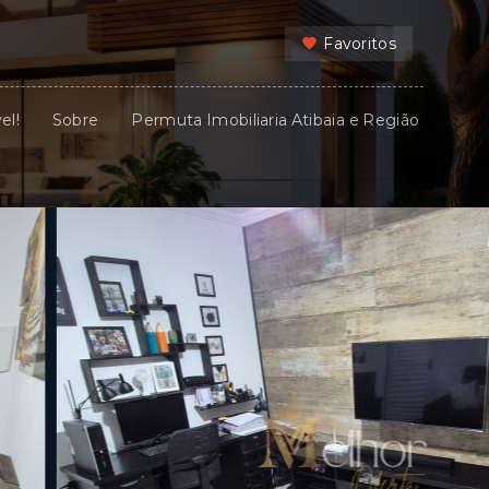
Favoritos
el!
Sobre
Permuta Imobiliaria Atibaia e Região