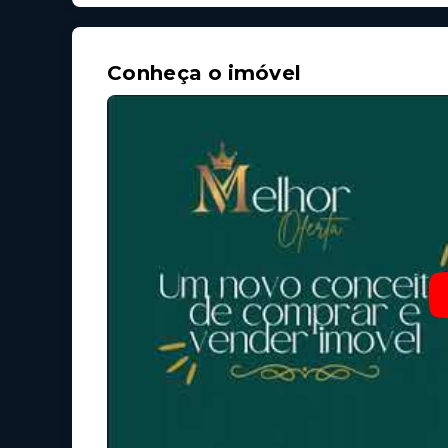
Conheça o imóvel