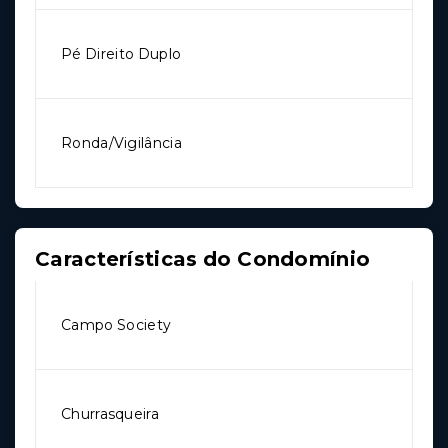
Pé Direito Duplo
Ronda/Vigilância
Características do Condomínio
Campo Society
Churrasqueira