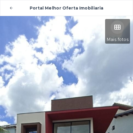
Portal Melhor Oferta Imobiliaria
Mais fotos