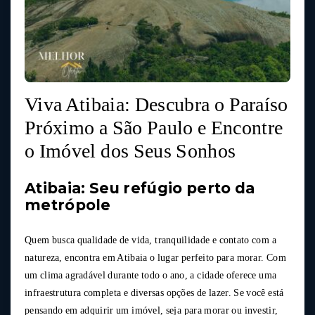
Viva Atibaia: Descubra o Paraíso
Próximo a São Paulo e Encontre
o Imóvel dos Seus Sonhos
Atibaia: Seu refúgio perto da
metrópole
Quem busca qualidade de vida, tranquilidade e contato com a
natureza, encontra em Atibaia o lugar perfeito para morar. Com
um clima agradável durante todo o ano, a cidade oferece uma
infraestrutura completa e diversas opções de lazer. Se você está
pensando em adquirir um imóvel, seja para morar ou investir,