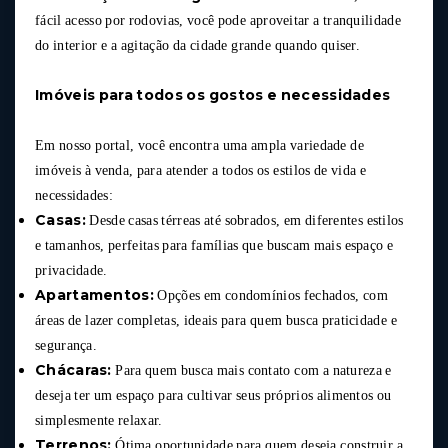
fácil acesso por rodovias, você pode aproveitar a tranquilidade
do interior e a agitação da cidade grande quando quiser.
Imóveis para todos os gostos e necessidades
Em nosso portal, você encontra uma ampla variedade de
imóveis à venda, para atender a todos os estilos de vida e
necessidades:
Casas:
Desde casas térreas até sobrados, em diferentes estilos
e tamanhos, perfeitas para famílias que buscam mais espaço e
privacidade.
Apartamentos:
Opções em condomínios fechados, com
áreas de lazer completas, ideais para quem busca praticidade e
segurança.
Chácaras:
Para quem busca mais contato com a natureza e
deseja ter um espaço para cultivar seus próprios alimentos ou
simplesmente relaxar.
Terrenos:
Ótima oportunidade para quem deseja construir a