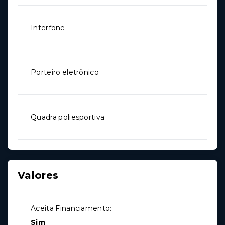
Interfone
Porteiro eletrônico
Quadra poliesportiva
Valores
Aceita Financiamento:
Sim