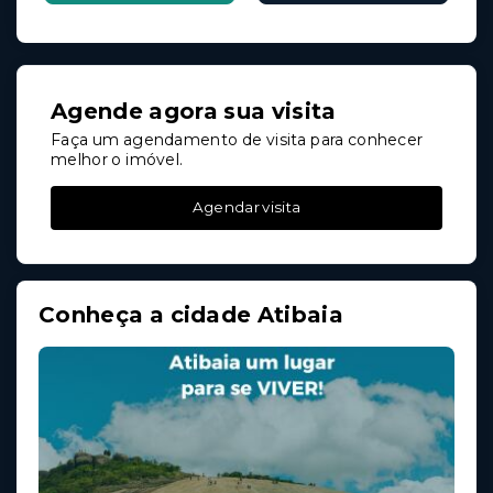
Agende agora sua visita
Faça um agendamento de visita para conhecer
melhor o imóvel.
Agendar visita
Conheça a cidade Atibaia