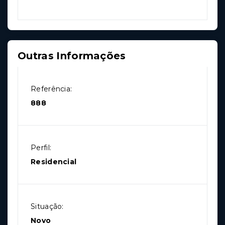
Outras Informações
Referência:
888
Perfil:
Residencial
Situação:
Novo