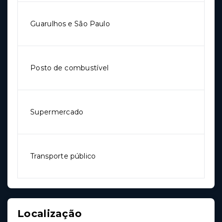
Guarulhos e São Paulo
Posto de combustível
Supermercado
Transporte público
Localização