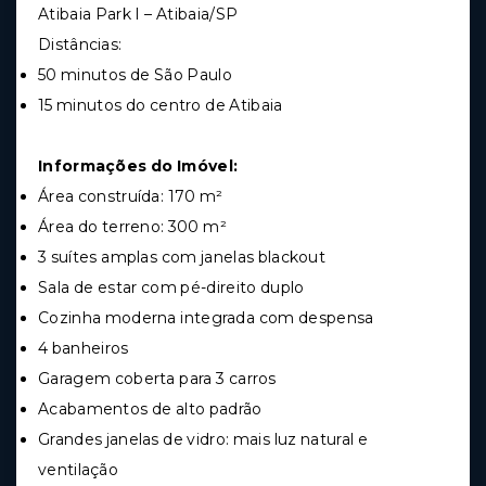
Atibaia Park I – Atibaia/SP
Distâncias:
50 minutos de São Paulo
15 minutos do centro de Atibaia
Informações do Imóvel:
Área construída: 170 m²
Área do terreno: 300 m²
3 suítes amplas com janelas blackout
Sala de estar com pé-direito duplo
Cozinha moderna integrada com despensa
4 banheiros
Garagem coberta para 3 carros
Acabamentos de alto padrão
Grandes janelas de vidro: mais luz natural e
ventilação