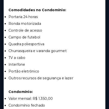
Comodidades no Condomínio:
Portaria 24 horas
Ronda motorizada
Controle de acesso
Campo de futebol
Quadra poliesportiva
Churrasqueira e varanda gourmet
TV a cabo
Interfone
Portão eletrônico
Outros recursos de segurança e lazer
Condomínio:
Valor mensal: R$ 1.350,00
Condomínio fechado