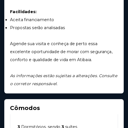
Facilidades:
Aceita financiamento
Propostas serão analisadas
Agende sua visita e conheça de perto essa
excelente oportunidade de morar com segurança,
conforto e qualidade de vida em Atibaia.
As informações estão sujeitas a alterações. Consulte
o corretor responsável.
Cômodos
3
Dormitórios, sendo
3
suítes