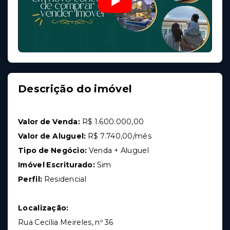
Descrição do imóvel
Valor de Venda:
R$ 1.600.000,00
Valor de Aluguel:
R$ 7.740,00/mês
Tipo de Negócio:
Venda + Aluguel
Imóvel Escriturado:
Sim
Perfil:
Residencial
Localização:
Rua Cecília Meireles, nº 36