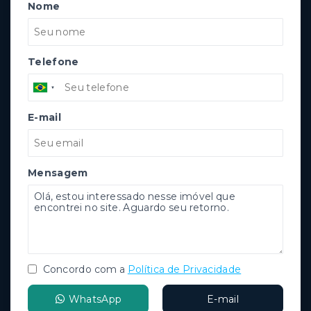
Nome
Telefone
E-mail
Mensagem
Concordo com a
Política de Privacidade
WhatsApp
E-mail