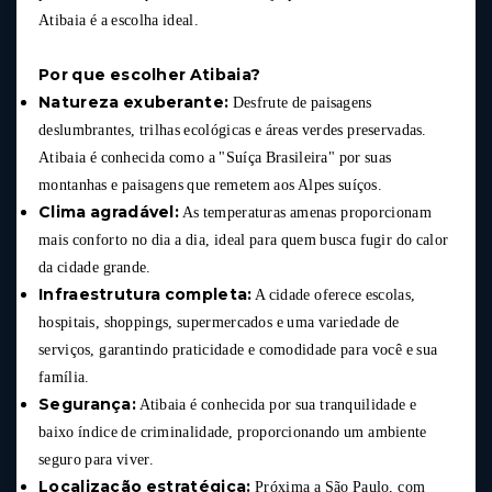
Atibaia é a escolha ideal.
Por que escolher Atibaia?
Natureza exuberante:
Desfrute de paisagens
deslumbrantes, trilhas ecológicas e áreas verdes preservadas.
Atibaia é conhecida como a "Suíça Brasileira" por suas
montanhas e paisagens que remetem aos Alpes suíços.
Clima agradável:
As temperaturas amenas proporcionam
mais conforto no dia a dia, ideal para quem busca fugir do calor
da cidade grande.
Infraestrutura completa:
A cidade oferece escolas,
hospitais, shoppings, supermercados e uma variedade de
serviços, garantindo praticidade e comodidade para você e sua
família.
Segurança:
Atibaia é conhecida por sua tranquilidade e
baixo índice de criminalidade, proporcionando um ambiente
seguro para viver.
Localização estratégica:
Próxima a São Paulo, com