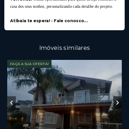
casa dos seus sonhos, personalizando cada detalhe do projeto.
Atibaia te espera! - Fale conosco...
Imóveis similares
FAÇA A SUA OFERTA!