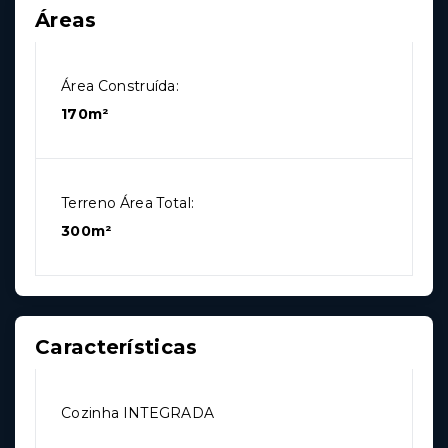
Áreas
Área Construída:
170m²
Terreno Área Total:
300m²
Características
Cozinha INTEGRADA