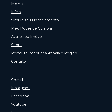
Menu
Início
Simule seu Financiamento
Meu Poder de Compra
Avalie seu Imóvel!
Sobre
Permuta Imobiliaria Atibaia e Região
Contato
Social
Instagram
Facebook
Youtube