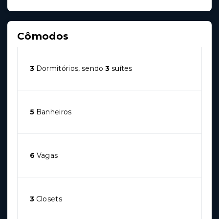
Cômodos
3
Dormitórios, sendo
3
suítes
5
Banheiros
6
Vagas
3
Closets