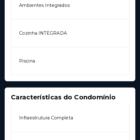
Ambientes Integrados
Cozinha INTEGRADA
Piscina
Características do Condomínio
Infraestrutura Completa