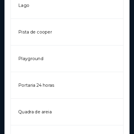
Lago
Pista de cooper
Playground
Portaria 24 horas
Quadra de areia