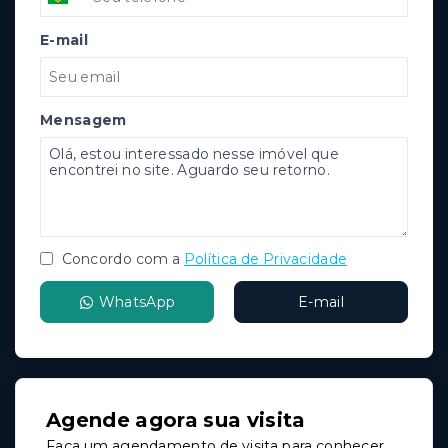
E-mail
Mensagem
Concordo com a
Política de Privacidade
WhatsApp
E-mail
Agende agora sua visita
Faça um agendamento de visita para conhecer