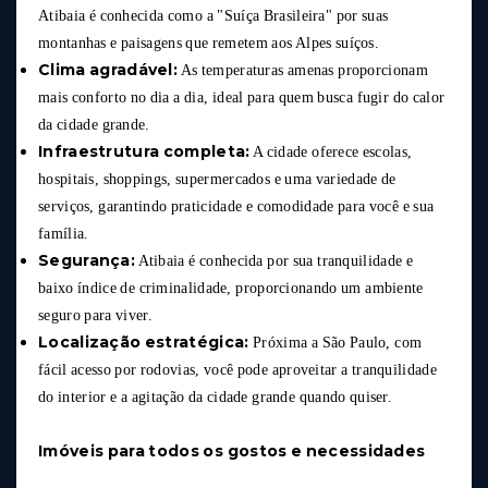
Atibaia é conhecida como a "Suíça Brasileira" por suas
montanhas e paisagens que remetem aos Alpes suíços.
Clima agradável:
As temperaturas amenas proporcionam
mais conforto no dia a dia, ideal para quem busca fugir do calor
da cidade grande.
Infraestrutura completa:
A cidade oferece escolas,
hospitais, shoppings, supermercados e uma variedade de
serviços, garantindo praticidade e comodidade para você e sua
família.
Segurança:
Atibaia é conhecida por sua tranquilidade e
baixo índice de criminalidade, proporcionando um ambiente
seguro para viver.
Localização estratégica:
Próxima a São Paulo, com
fácil acesso por rodovias, você pode aproveitar a tranquilidade
do interior e a agitação da cidade grande quando quiser.
Imóveis para todos os gostos e necessidades