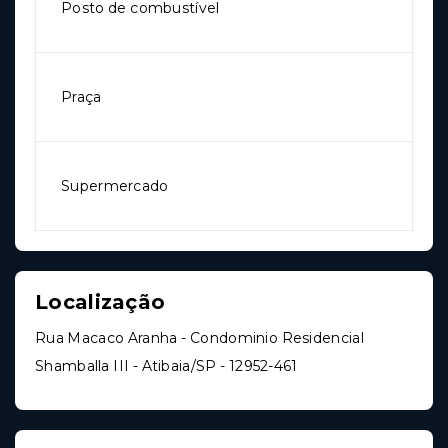
Posto de combustível
Praça
Supermercado
Localização
Rua Macaco Aranha - Condominio Residencial
Shamballa III - Atibaia/SP
- 12952-461