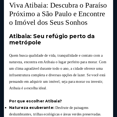
Viva Atibaia: Descubra o Paraíso
Próximo a São Paulo e Encontre
o Imóvel dos Seus Sonhos
Atibaia: Seu refúgio perto da
metrópole
Quem busca qualidade de vida, tranquilidade e contato com a
natureza, encontra em Atibaia o lugar perfeito para morar. Com
um clima agradável durante todo o ano, a cidade oferece uma
infraestrutura completa e diversas opções de lazer. Se você está
pensando em adquirir um imóvel, seja para morar ou investir,
Atibaia é a escolha ideal.
Por que escolher Atibaia?
Natureza exuberante:
Desfrute de paisagens
deslumbrantes, trilhas ecológicas e áreas verdes preservadas.