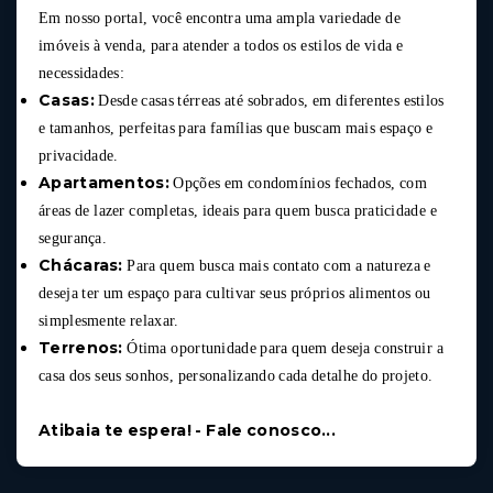
Em nosso portal, você encontra uma ampla variedade de
imóveis à venda, para atender a todos os estilos de vida e
necessidades:
Casas:
Desde casas térreas até sobrados, em diferentes estilos
e tamanhos, perfeitas para famílias que buscam mais espaço e
privacidade.
Apartamentos:
Opções em condomínios fechados, com
áreas de lazer completas, ideais para quem busca praticidade e
segurança.
Chácaras:
Para quem busca mais contato com a natureza e
deseja ter um espaço para cultivar seus próprios alimentos ou
simplesmente relaxar.
Terrenos:
Ótima oportunidade para quem deseja construir a
casa dos seus sonhos, personalizando cada detalhe do projeto.
Atibaia te espera! - Fale conosco...