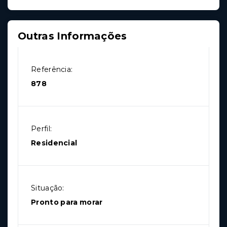
Outras Informações
Referência:
878
Perfil:
Residencial
Situação:
Pronto para morar