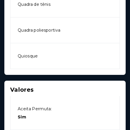
Quadra de tênis
Quadra poliesportiva
Quiosque
Valores
Aceita Permuta:
Sim