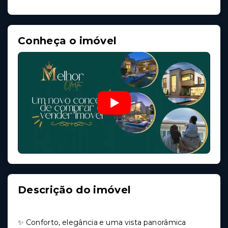
Conheça o imóvel
Descrição do imóvel
✨ Conforto, elegância e uma vista panorâmica