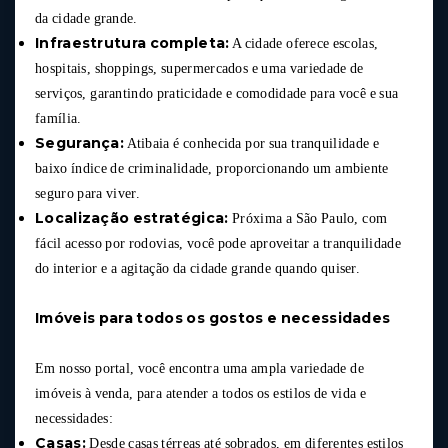
da cidade grande.
Infraestrutura completa:
A cidade oferece escolas,
hospitais, shoppings, supermercados e uma variedade de
serviços, garantindo praticidade e comodidade para você e sua
família.
Segurança:
Atibaia é conhecida por sua tranquilidade e
baixo índice de criminalidade, proporcionando um ambiente
seguro para viver.
Localização estratégica:
Próxima a São Paulo, com
fácil acesso por rodovias, você pode aproveitar a tranquilidade
do interior e a agitação da cidade grande quando quiser.
Imóveis para todos os gostos e necessidades
Em nosso portal, você encontra uma ampla variedade de
imóveis à venda, para atender a todos os estilos de vida e
necessidades:
Casas:
Desde casas térreas até sobrados, em diferentes estilos