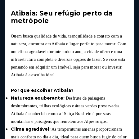
Atibaia: Seu refúgio perto da
metrópole
Quem busca qualidade de vida, tranquilidade e contato com a
natureza, encontra em Atibaia o lugar perfeito para morar. Com
um clima agradável durante todo o ano, a cidade oferece uma
infraestrutura completa e diversas opções de lazer. Se você está
pensando em adquirir um imóvel, seja para morar ou investir,
Atibaia é a escolha ideal.
Por que escolher Atibaia?
Natureza exuberante:
Desfrute de paisagens
deslumbrantes, trilhas ecológicas e áreas verdes preservadas.
Atibaia é conhecida como a "Suíça Brasileira" por suas
montanhas e paisagens que remetem aos Alpes suíços.
Clima agradável:
As temperaturas amenas proporcionam
mais conforto no dia a dia, ideal para quem busca fugir do calor