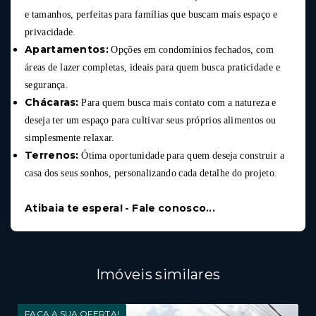
e tamanhos, perfeitas para famílias que buscam mais espaço e
privacidade.
Apartamentos:
Opções em condomínios fechados, com
áreas de lazer completas, ideais para quem busca praticidade e
segurança.
Chácaras:
Para quem busca mais contato com a natureza e
deseja ter um espaço para cultivar seus próprios alimentos ou
simplesmente relaxar.
Terrenos:
Ótima oportunidade para quem deseja construir a
casa dos seus sonhos, personalizando cada detalhe do projeto.
Atibaia te espera! - Fale conosco...
Imóveis similares
FAÇA A SUA OFERTA!