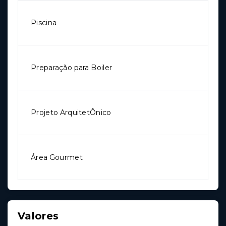
Piscina
Preparação para Boiler
Projeto ArquitetÔnico
Área Gourmet
Valores