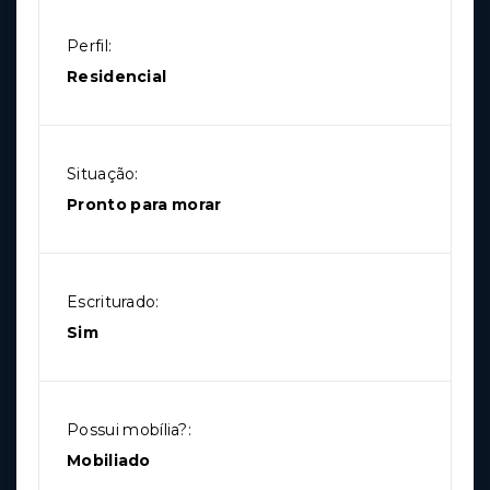
Perfil:
Residencial
Situação:
Pronto para morar
Escriturado:
Sim
Possui mobília?:
Mobiliado