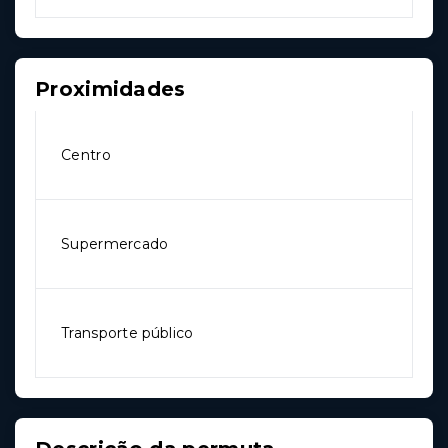
Proximidades
Centro
Supermercado
Transporte público