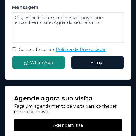
Mensagem
Concordo com a
Política de Privacidade
WhatsApp
E-mail
Agende agora sua visita
Faça um agendamento de visita para conhecer
melhor o imóvel.
Agendar visita