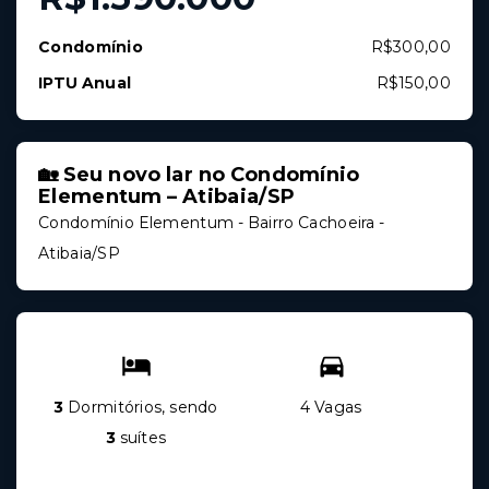
Condomínio
R$300,00
IPTU Anual
R$150,00
🏡 Seu novo lar no Condomínio
Elementum – Atibaia/SP
Condomínio Elementum -
Bairro Cachoeira -
Atibaia/SP
3
Dormitórios, sendo
4 Vagas
3
suítes