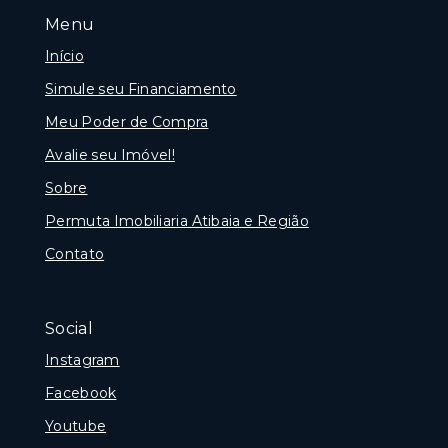
Menu
Início
Simule seu Financiamento
Meu Poder de Compra
Avalie seu Imóvel!
Sobre
Permuta Imobiliaria Atibaia e Região
Contato
Social
Instagram
Facebook
Youtube