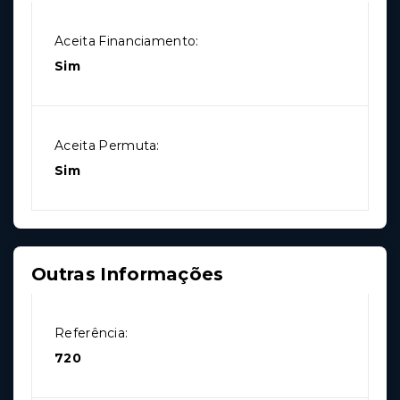
Aceita Financiamento:
Sim
Aceita Permuta:
Sim
Outras Informações
Referência:
720