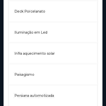
Deck Porcelanato
Iluminação em Led
Infra aquecimento solar
Paisagismo
Persiana automotizada