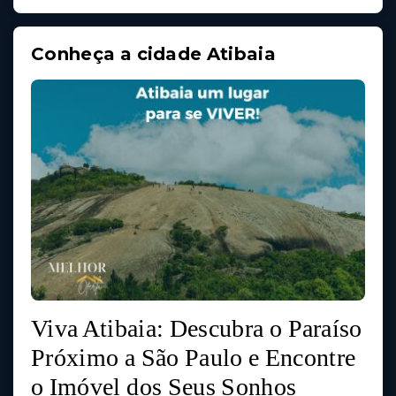
Conheça a cidade Atibaia
Viva Atibaia: Descubra o Paraíso
Próximo a São Paulo e Encontre
o Imóvel dos Seus Sonhos