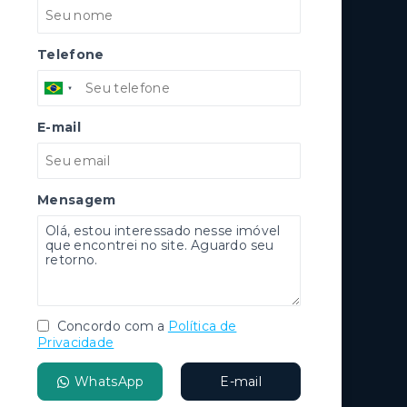
Telefone
E-mail
Mensagem
Concordo com a
Política de
Privacidade
WhatsApp
E-mail