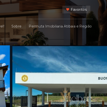
Favoritos
el!
Sobre
Permuta Imobiliaria Atibaia e Região