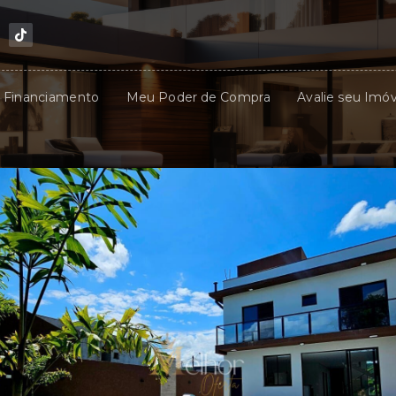
u Financiamento
Meu Poder de Compra
Avalie seu Imóv