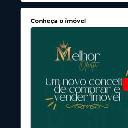
Conheça o imóvel