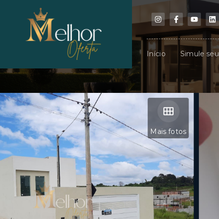
Início
Simule se
Mais fotos