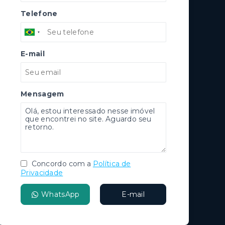
Telefone
E-mail
Mensagem
Concordo com a
Política de
Privacidade
WhatsApp
E-mail