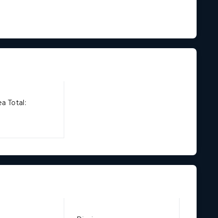
a Total: