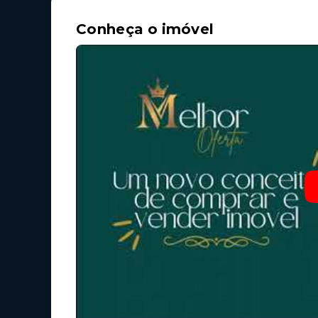
Conheça o imóvel