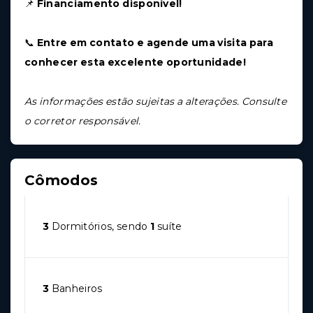
📌
Financiamento disponível!
📞
Entre em contato e agende uma visita para
conhecer esta excelente oportunidade!
As informações estão sujeitas a alterações. Consulte
o corretor responsável.
Cômodos
3
Dormitórios, sendo
1
suíte
3
Banheiros