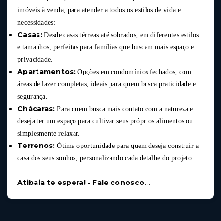
imóveis à venda, para atender a todos os estilos de vida e
necessidades:
Casas:
Desde casas térreas até sobrados, em diferentes estilos
e tamanhos, perfeitas para famílias que buscam mais espaço e
privacidade.
Apartamentos:
Opções em condomínios fechados, com
áreas de lazer completas, ideais para quem busca praticidade e
segurança.
Chácaras:
Para quem busca mais contato com a natureza e
deseja ter um espaço para cultivar seus próprios alimentos ou
simplesmente relaxar.
Terrenos:
Ótima oportunidade para quem deseja construir a
casa dos seus sonhos, personalizando cada detalhe do projeto.
Atibaia te espera! - Fale conosco...