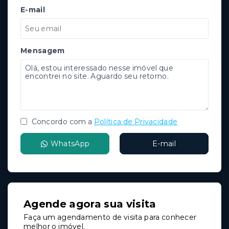
E-mail
Mensagem
Concordo com a
Política de Privacidade
WhatsApp
E-mail
Agende agora sua visita
Faça um agendamento de visita para conhecer
melhor o imóvel.