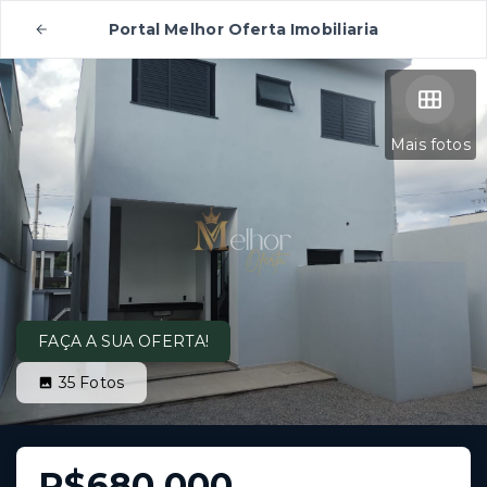
Portal Melhor Oferta Imobiliaria
Mais fotos
FAÇA A SUA OFERTA!
35
Fotos
R$680.000