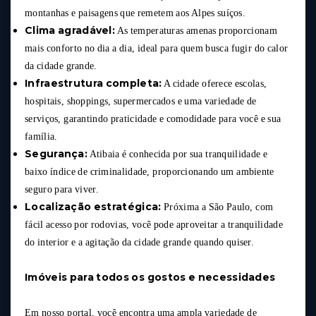
montanhas e paisagens que remetem aos Alpes suíços.
Clima agradável:
As temperaturas amenas proporcionam
mais conforto no dia a dia, ideal para quem busca fugir do calor
da cidade grande.
Infraestrutura completa:
A cidade oferece escolas,
hospitais, shoppings, supermercados e uma variedade de
serviços, garantindo praticidade e comodidade para você e sua
família.
Segurança:
Atibaia é conhecida por sua tranquilidade e
baixo índice de criminalidade, proporcionando um ambiente
seguro para viver.
Localização estratégica:
Próxima a São Paulo, com
fácil acesso por rodovias, você pode aproveitar a tranquilidade
do interior e a agitação da cidade grande quando quiser.
Imóveis para todos os gostos e necessidades
Em nosso portal, você encontra uma ampla variedade de