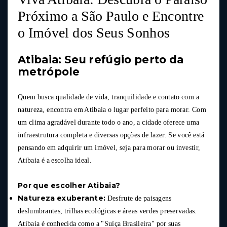
Próximo a São Paulo e Encontre
o Imóvel dos Seus Sonhos
Atibaia: Seu refúgio perto da
metrópole
Quem busca qualidade de vida, tranquilidade e contato com a
natureza, encontra em Atibaia o lugar perfeito para morar. Com
um clima agradável durante todo o ano, a cidade oferece uma
infraestrutura completa e diversas opções de lazer. Se você está
pensando em adquirir um imóvel, seja para morar ou investir,
Atibaia é a escolha ideal.
Por que escolher Atibaia?
Natureza exuberante:
Desfrute de paisagens
deslumbrantes, trilhas ecológicas e áreas verdes preservadas.
Atibaia é conhecida como a "Suíça Brasileira" por suas