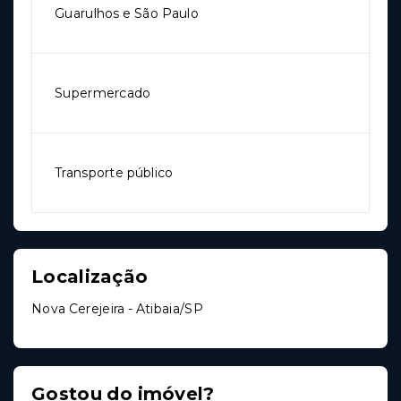
Guarulhos e São Paulo
Supermercado
Transporte público
Localização
Nova Cerejeira - Atibaia/SP
Gostou do imóvel?