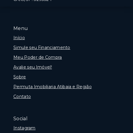
Menu
Início
Simule seu Financiamento
Meu Poder de Compra
Avalie seu Imóvel!
Sobre
Permuta Imobiliaria Atibaia e Região
Contato
Social
Instagram