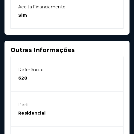
Aceita Financiamento:
Sim
Outras Informações
Referência:
628
Perfil:
Residencial