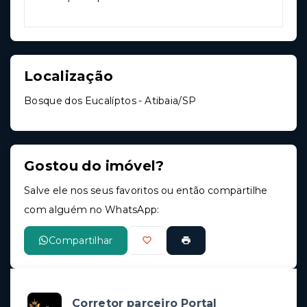
Localização
Bosque dos Eucalíptos - Atibaia/SP
Gostou do imóvel?
Salve ele nos seus favoritos ou então compartilhe
com alguém no WhatsApp:
Compartilhar
Corretor parceiro Portal