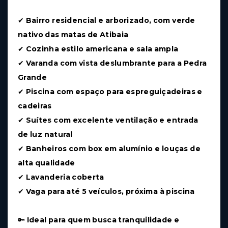
✔
Bairro residencial e arborizado, com verde
nativo das matas de Atibaia
✔
Cozinha estilo americana e sala ampla
✔
Varanda com vista deslumbrante para a Pedra
Grande
✔
Piscina com espaço para espreguiçadeiras e
cadeiras
✔
Suítes com excelente ventilação e entrada
de luz natural
✔
Banheiros com box em alumínio e louças de
alta qualidade
✔
Lavanderia coberta
✔
Vaga para até 5 veículos, próxima à piscina
🔑
Ideal para quem busca tranquilidade e