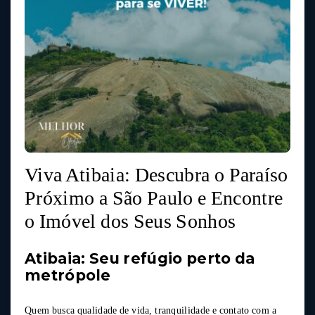
Viva Atibaia: Descubra o Paraíso
Próximo a São Paulo e Encontre
o Imóvel dos Seus Sonhos
Atibaia: Seu refúgio perto da
metrópole
Quem busca qualidade de vida, tranquilidade e contato com a