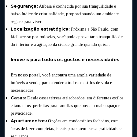
Segurança:
Atibaia é conhecida por sua tranquilidade e
baixo índice de criminalidade, proporcionando um ambiente
seguro para viver.
Localização estratégica:
Próxima a São Paulo, com
fácil acesso por rodovias, você pode aproveitar a tranquilidade
do interior e a agitação da cidade grande quando quiser.
Imóveis para todos os gostos e necessidades
Em nosso portal, você encontra uma ampla variedade de
imóveis à venda, para atender a todos os estilos de vida e
necessidades:
Casas:
Desde casas térreas até sobrados, em diferentes estilos
e tamanhos, perfeitas para famílias que buscam mais espaço e
privacidade.
Apartamentos:
Opções em condomínios fechados, com
áreas de lazer completas, ideais para quem busca praticidade e
segurança.