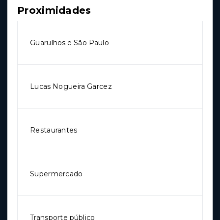
Proximidades
Guarulhos e São Paulo
Lucas Nogueira Garcez
Restaurantes
Supermercado
Transporte público