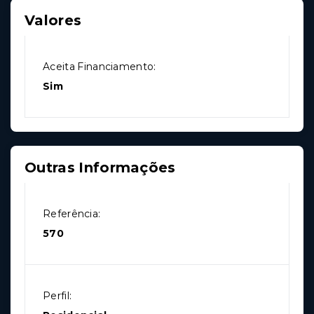
Valores
Aceita Financiamento:
Sim
Outras Informações
Referência:
570
Perfil: