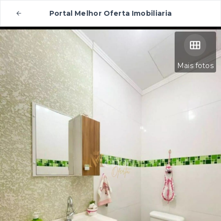
Portal Melhor Oferta Imobiliaria
Mais fotos