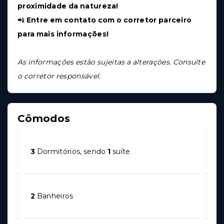
proximidade da natureza!
📲
Entre em contato com o corretor parceiro
para mais informações!
As informações estão sujeitas a alterações. Consulte
o corretor responsável.
Cômodos
3
Dormitórios, sendo
1
suíte
2
Banheiros