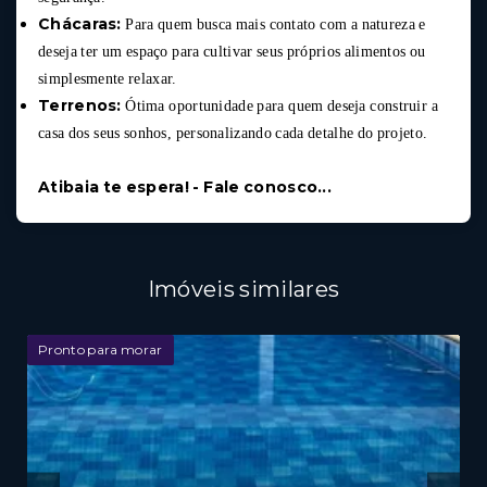
Chácaras:
Para quem busca mais contato com a natureza e
deseja ter um espaço para cultivar seus próprios alimentos ou
simplesmente relaxar.
Terrenos:
Ótima oportunidade para quem deseja construir a
casa dos seus sonhos, personalizando cada detalhe do projeto.
Atibaia te espera! - Fale conosco...
Imóveis similares
Pronto para morar