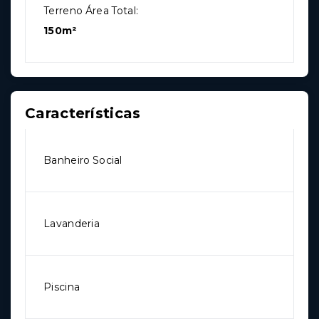
Terreno Área Total:
150m²
Características
Banheiro Social
Lavanderia
Piscina