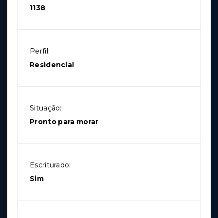
1138
Perfil:
Residencial
Situação:
Pronto para morar
Escriturado:
Sim