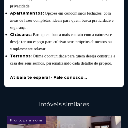
privacidade.
Apartamentos:
Opções em condomínios fechados, com
áreas de lazer completas, ideais para quem busca praticidade e
segurança.
Chácaras:
Para quem busca mais contato com a natureza e
deseja ter um espaço para cultivar seus próprios alimentos ou
simplesmente relaxar.
Terrenos:
Ótima oportunidade para quem deseja construir a
casa dos seus sonhos, personalizando cada detalhe do projeto.
Atibaia te espera! - Fale conosco...
Imóveis similares
Pronto para morar