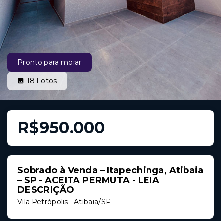
Pronto para morar
18
Fotos
R$950.000
Sobrado à Venda – Itapechinga, Atibaia
– SP - ACEITA PERMUTA - LEIA
DESCRIÇÃO
Vila Petrópolis - Atibaia/SP