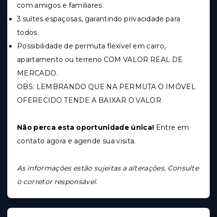
com amigos e familiares.
3 suítes espaçosas, garantindo privacidade para
todos.
Possibilidade de permuta flexível em carro,
apartamento ou terreno COM VALOR REAL DE
MERCADO.
OBS: LEMBRANDO QUE NA PERMUTA O IMÓVEL
OFERECIDO TENDE A BAIXAR O VALOR
Não perca esta oportunidade única!
Entre em
contato agora e agende sua visita.
As informações estão sujeitas a alterações. Consulte
o corretor responsável.