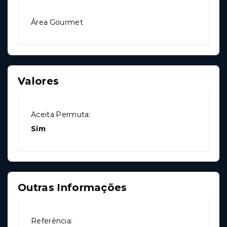
Área Gourmet
Valores
Aceita Permuta:
Sim
Outras Informações
Referência: