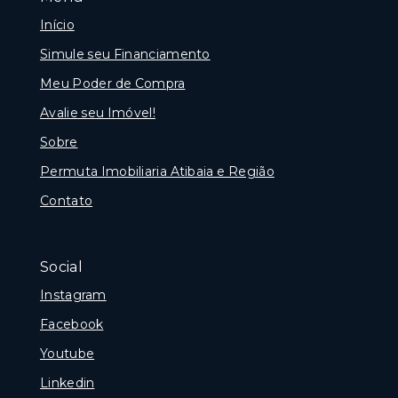
Início
Simule seu Financiamento
Meu Poder de Compra
Avalie seu Imóvel!
Sobre
Permuta Imobiliaria Atibaia e Região
Contato
Social
Instagram
Facebook
Youtube
Linkedin