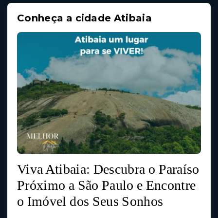
Conheça a cidade Atibaia
Viva Atibaia: Descubra o Paraíso
Próximo a São Paulo e Encontre
o Imóvel dos Seus Sonhos