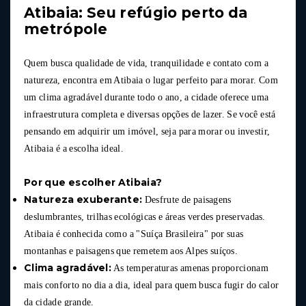
Atibaia: Seu refúgio perto da
metrópole
Quem busca qualidade de vida, tranquilidade e contato com a
natureza, encontra em Atibaia o lugar perfeito para morar. Com
um clima agradável durante todo o ano, a cidade oferece uma
infraestrutura completa e diversas opções de lazer. Se você está
pensando em adquirir um imóvel, seja para morar ou investir,
Atibaia é a escolha ideal.
Por que escolher Atibaia?
Natureza exuberante:
Desfrute de paisagens
deslumbrantes, trilhas ecológicas e áreas verdes preservadas.
Atibaia é conhecida como a "Suíça Brasileira" por suas
montanhas e paisagens que remetem aos Alpes suíços.
Clima agradável:
As temperaturas amenas proporcionam
mais conforto no dia a dia, ideal para quem busca fugir do calor
da cidade grande.