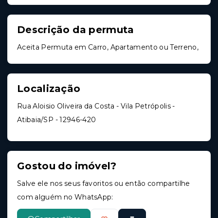
Descrição da permuta
Aceita Permuta em Carro, Apartamento ou Terreno,
Localização
Rua Aloisio Oliveira da Costa - Vila Petrópolis -
Atibaia/SP
- 12946-420
Gostou do imóvel?
Salve ele nos seus favoritos ou então compartilhe
com alguém no WhatsApp: