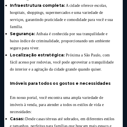
Infraestrutura completa:
A cidade oferece escolas,
hospitais, shoppings, supermercados e uma variedade de
serviços, garantindo praticidade e comodidade para você e sua
família.
Segurança:
Atibaia é conhecida por sua tranquilidade e
baixo índice de criminalidade, proporcionando um ambiente
seguro para viver.
Localização estratégica:
Próxima a São Paulo, com
fácil acesso por rodovias, você pode aproveitar a tranquilidade
do interior e a agitação da cidade grande quando quiser.
Imóveis para todos os gostos e necessidades
Em nosso portal, você encontra uma ampla variedade de
imóveis à venda, para atender a todos os estilos de vida e
necessidades:
Casas:
Desde casas térreas até sobrados, em diferentes estilos
e tamanhos, perfeitas para famílias que buscam mais espaço e