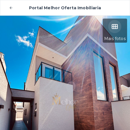
Portal Melhor Oferta Imobiliaria
Mais fotos