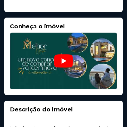
Conheça o imóvel
Descrição do imóvel