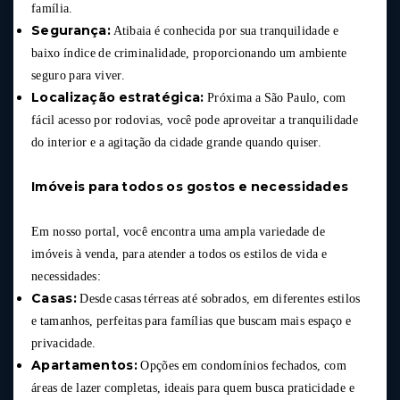
família.
Segurança:
Atibaia é conhecida por sua tranquilidade e
baixo índice de criminalidade, proporcionando um ambiente
seguro para viver.
Localização estratégica:
Próxima a São Paulo, com
fácil acesso por rodovias, você pode aproveitar a tranquilidade
do interior e a agitação da cidade grande quando quiser.
Imóveis para todos os gostos e necessidades
Em nosso portal, você encontra uma ampla variedade de
imóveis à venda, para atender a todos os estilos de vida e
necessidades:
Casas:
Desde casas térreas até sobrados, em diferentes estilos
e tamanhos, perfeitas para famílias que buscam mais espaço e
privacidade.
Apartamentos:
Opções em condomínios fechados, com
áreas de lazer completas, ideais para quem busca praticidade e