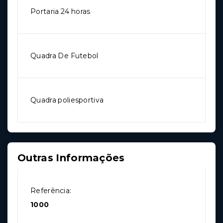
Portaria 24 horas
Quadra De Futebol
Quadra poliesportiva
Outras Informações
Referência:
1000