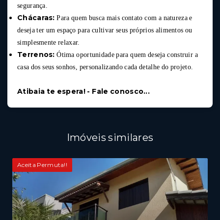
segurança.
Chácaras:
Para quem busca mais contato com a natureza e
deseja ter um espaço para cultivar seus próprios alimentos ou
simplesmente relaxar.
Terrenos:
Ótima oportunidade para quem deseja construir a
casa dos seus sonhos, personalizando cada detalhe do projeto.
Atibaia te espera! - Fale conosco...
Imóveis similares
Aceita Permuta!!