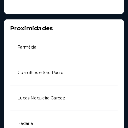
Proximidades
Farmácia
Guarulhos e São Paulo
Lucas Nogueira Garcez
Padaria