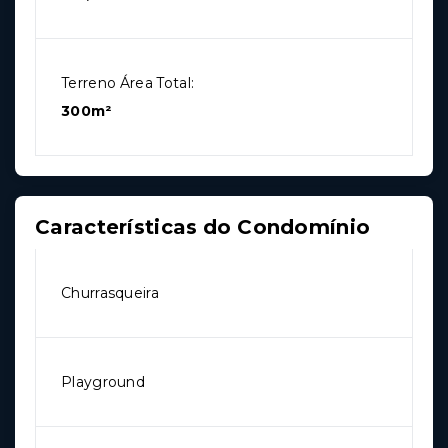
Terreno Área Total:
300m²
Características do Condomínio
Churrasqueira
Playground