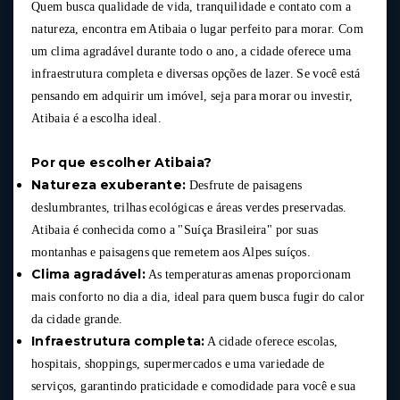
Quem busca qualidade de vida, tranquilidade e contato com a
natureza, encontra em Atibaia o lugar perfeito para morar. Com
um clima agradável durante todo o ano, a cidade oferece uma
infraestrutura completa e diversas opções de lazer. Se você está
pensando em adquirir um imóvel, seja para morar ou investir,
Atibaia é a escolha ideal.
Por que escolher Atibaia?
Natureza exuberante:
Desfrute de paisagens
deslumbrantes, trilhas ecológicas e áreas verdes preservadas.
Atibaia é conhecida como a "Suíça Brasileira" por suas
montanhas e paisagens que remetem aos Alpes suíços.
Clima agradável:
As temperaturas amenas proporcionam
mais conforto no dia a dia, ideal para quem busca fugir do calor
da cidade grande.
Infraestrutura completa:
A cidade oferece escolas,
hospitais, shoppings, supermercados e uma variedade de
serviços, garantindo praticidade e comodidade para você e sua