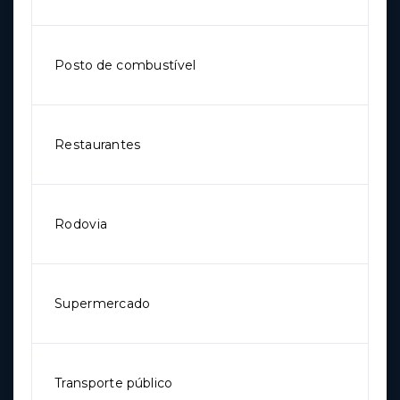
Posto de combustível
Restaurantes
Rodovia
Supermercado
Transporte público