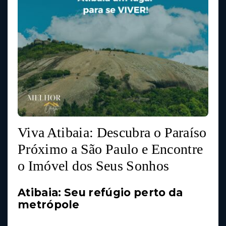
Viva Atibaia: Descubra o Paraíso
Próximo a São Paulo e Encontre
o Imóvel dos Seus Sonhos
Atibaia: Seu refúgio perto da
metrópole