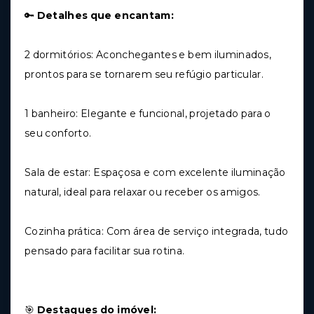
🔑
Detalhes que encantam:
2 dormitórios: Aconchegantes e bem iluminados,
prontos para se tornarem seu refúgio particular.
1 banheiro: Elegante e funcional, projetado para o
seu conforto.
Sala de estar: Espaçosa e com excelente iluminação
natural, ideal para relaxar ou receber os amigos.
Cozinha prática: Com área de serviço integrada, tudo
pensado para facilitar sua rotina.
🎯
Destaques do imóvel: