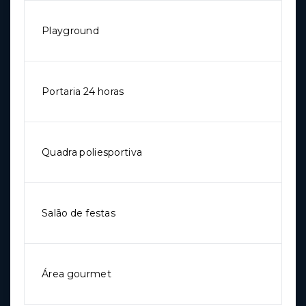
Playground
Portaria 24 horas
Quadra poliesportiva
Salão de festas
Área gourmet