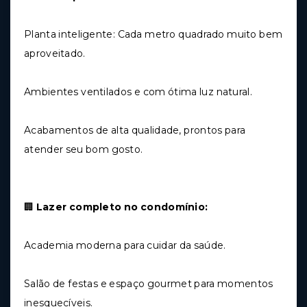
Planta inteligente: Cada metro quadrado muito bem
aproveitado.
Ambientes ventilados e com ótima luz natural.
Acabamentos de alta qualidade, prontos para
atender seu bom gosto.
🏢
Lazer completo no condomínio:
Academia moderna para cuidar da saúde.
Salão de festas e espaço gourmet para momentos
inesquecíveis.