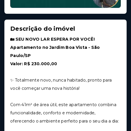
Descrição do imóvel
🏡 SEU NOVO LAR ESPERA POR VOCÊ!
Apartamento no Jardim Boa Vista - São
Paulo/SP
Valor: R$ 230.000,00
✨ Totalmente novo, nunca habitado, pronto para
você começar uma nova história!
Com 41m² de área útil, este apartamento combina
funcionalidade, conforto e modernidade,
oferecendo o ambiente perfeito para o seu dia a dia: