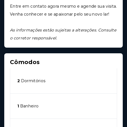
Entre em contato agora mesmo e agende sua visita.
Venha conhecer e se apaixonar pelo seu novo lar!
As informações estão sujeitas a alterações. Consulte
o corretor responsável.
Cômodos
2
Dormitórios
1
Banheiro