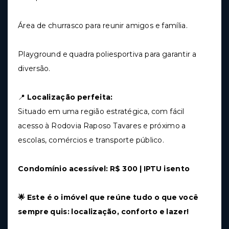
Área de churrasco para reunir amigos e família.
Playground e quadra poliesportiva para garantir a
diversão.
📍
Localização perfeita:
Situado em uma região estratégica, com fácil
acesso à Rodovia Raposo Tavares e próximo a
escolas, comércios e transporte público.
Condomínio acessível: R$ 300 | IPTU isento
🌟 Este é o imóvel que reúne tudo o que você
sempre quis: localização, conforto e lazer!