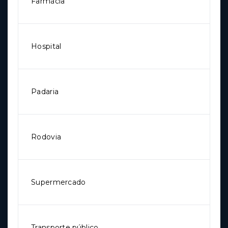
Farmácia
Hospital
Padaria
Rodovia
Supermercado
Transporte público