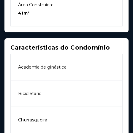
Área Construída:
41m²
Características do Condomínio
Academia de ginástica
Bicicletário
Churrasqueira