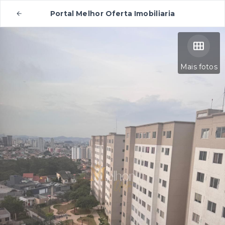
Portal Melhor Oferta Imobiliaria
Mais fotos