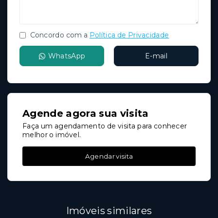
Concordo com a
Política de Privacidade
WhatsApp
E-mail
Agende agora sua visita
Faça um agendamento de visita para conhecer
melhor o imóvel.
Agendar visita
Imóveis similares