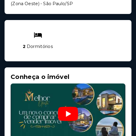
(Zona Oeste) - São Paulo/SP
2
Dormitórios
Conheça o imóvel