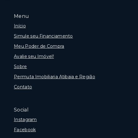
Menu
Início
Simule seu Financiamento
Meu Poder de Compra
Avalie seu Imóvel!
Sobre
Permuta Imobiliaria Atibaia e Região
Contato
Social
Instagram
Facebook