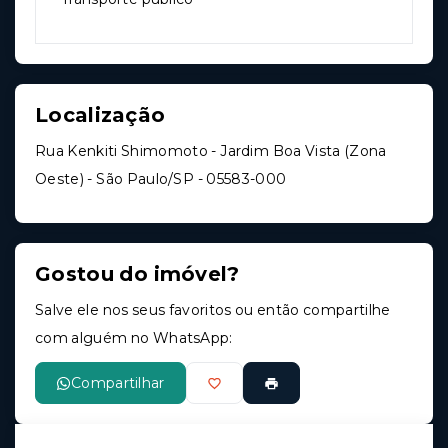
Localização
Rua Kenkiti Shimomoto - Jardim Boa Vista (Zona
Oeste) - São Paulo/SP
- 05583-000
Gostou do imóvel?
Salve ele nos seus favoritos ou então compartilhe
com alguém no WhatsApp:
Compartilhar