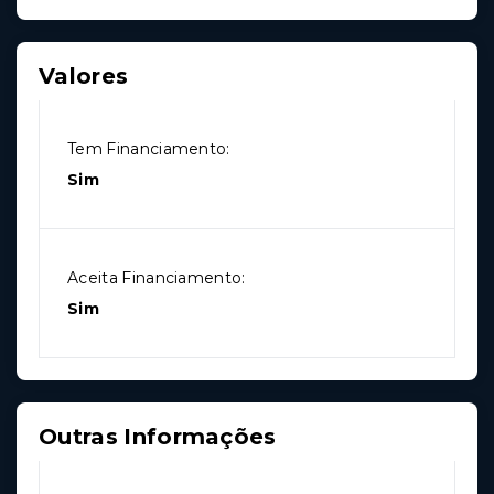
Valores
Tem Financiamento:
Sim
Aceita Financiamento:
Sim
Outras Informações