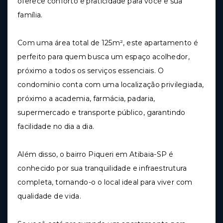
oferece conforto e praticidade para você e sua
família.
Com uma área total de 125m², este apartamento é
perfeito para quem busca um espaço acolhedor,
próximo a todos os serviços essenciais. O
condomínio conta com uma localização privilegiada,
próximo a academia, farmácia, padaria,
supermercado e transporte público, garantindo
facilidade no dia a dia.
Além disso, o bairro Piqueri em Atibaia-SP é
conhecido por sua tranquilidade e infraestrutura
completa, tornando-o o local ideal para viver com
qualidade de vida.