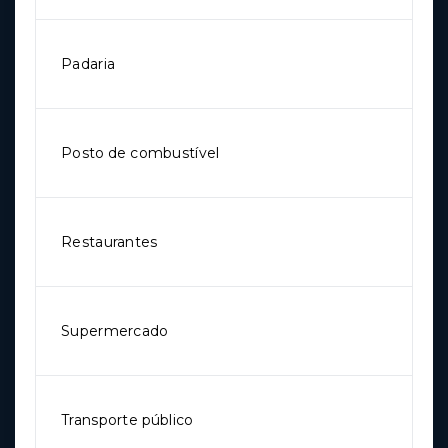
Padaria
Posto de combustível
Restaurantes
Supermercado
Transporte público