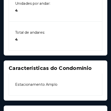
Unidades por andar:
4
Total de andares:
4
Características do Condomínio
Estacionamento Amplo