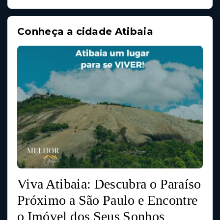
Conheça a cidade Atibaia
Viva Atibaia: Descubra o Paraíso
Próximo a São Paulo e Encontre
o Imóvel dos Seus Sonhos