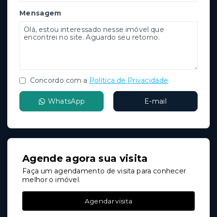
Mensagem
Concordo com a
Política de Privacidade
WhatsApp
E-mail
Agende agora sua visita
Faça um agendamento de visita para conhecer
melhor o imóvel.
Agendar visita