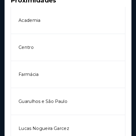
Proximidades
Academia
Centro
Farmácia
Guarulhos e São Paulo
Lucas Nogueira Garcez