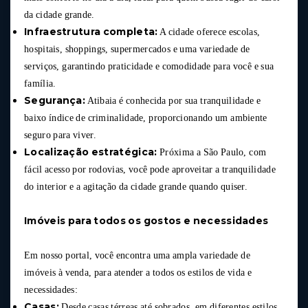
da cidade grande.
Infraestrutura completa:
A cidade oferece escolas,
hospitais, shoppings, supermercados e uma variedade de
serviços, garantindo praticidade e comodidade para você e sua
família.
Segurança:
Atibaia é conhecida por sua tranquilidade e
baixo índice de criminalidade, proporcionando um ambiente
seguro para viver.
Localização estratégica:
Próxima a São Paulo, com
fácil acesso por rodovias, você pode aproveitar a tranquilidade
do interior e a agitação da cidade grande quando quiser.
Imóveis para todos os gostos e necessidades
Em nosso portal, você encontra uma ampla variedade de
imóveis à venda, para atender a todos os estilos de vida e
necessidades:
Casas:
Desde casas térreas até sobrados, em diferentes estilos