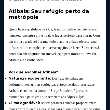
Atibaia: Seu refúgio perto da
metrópole
Quem busca qualidade de vida, tranquilidade e contato com a
natureza, encontra em Atibaia o lugar perfeito para morar. Com
um clima agradável durante todo o ano, a cidade oferece uma
infraestrutura completa e diversas opções de lazer. Se você está
pensando em adquirir um imóvel, seja para morar ou investir,
Atibaia é a escolha ideal.
Por que escolher Atibaia?
Natureza exuberante:
Desfrute de paisagens
deslumbrantes, trilhas ecológicas e áreas verdes preservadas.
Atibaia é conhecida como a "Suíça Brasileira" por suas
montanhas e paisagens que remetem aos Alpes suíços.
Clima agradável:
As temperaturas amenas proporcionam
mais conforto no dia a dia, ideal para quem busca fugir do calor