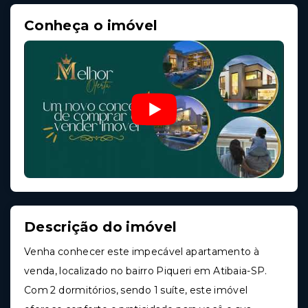
Conheça o imóvel
Descrição do imóvel
Venha conhecer este impecável apartamento à
venda, localizado no bairro Piqueri em Atibaia-SP.
Com 2 dormitórios, sendo 1 suíte, este imóvel