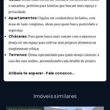
e tamanhos, perfeitas para famílias que buscam mais espaço e
privacidade.
Apartamentos:
Opções em condomínios fechados, com
áreas de lazer completas, ideais para quem busca praticidade e
segurança.
Chácaras:
Para quem busca mais contato com a natureza e
deseja ter um espaço para cultivar seus próprios alimentos ou
simplesmente relaxar.
Terrenos:
Ótima oportunidade para quem deseja construir a
casa dos seus sonhos, personalizando cada detalhe do projeto.
Atibaia te espera! - Fale conosco...
Imóveis similares
FAÇA A SUA OFERTA!