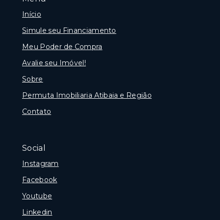
Início
Simule seu Financiamento
Meu Poder de Compra
Avalie seu Imóvel!
Sobre
Permuta Imobiliaria Atibaia e Região
Contato
Social
Instagram
Facebook
Youtube
Linkedin