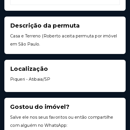
Descrição da permuta
Casa e Terreno (Roberto aceita permuta por imóvel
em São Paulo.
Localização
Piqueri - Atibaia/SP
Gostou do imóvel?
Salve ele nos seus favoritos ou então compartilhe
com alguém no WhatsApp: