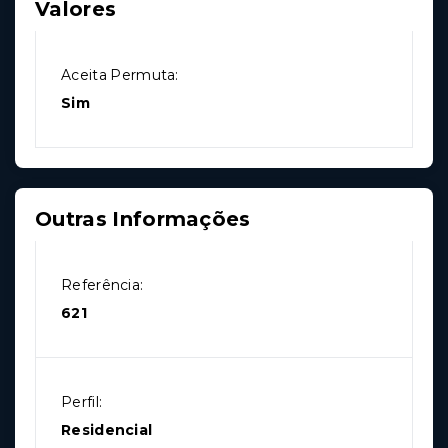
Valores
Aceita Permuta:
Sim
Outras Informações
Referência:
621
Perfil:
Residencial