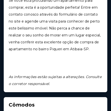
Se você está procurando um apartamento para
comprar, esta é a oportunidade perfeita! Entre em
contato conosco através do formulário de contato
no site e agende uma visita para conhecer de perto
este belíssimo imóvel. Não perca a chance de
realizar o seu sonho de morar em um lugar especial,
venha conferir esta excelente opção de compra de
apartamento no bairro Piqueri em Atibaia-SP.
As informações estão sujeitas a alterações. Consulte
o corretor responsável.
Cômodos