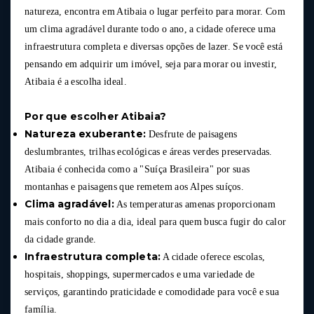
natureza, encontra em Atibaia o lugar perfeito para morar. Com
um clima agradável durante todo o ano, a cidade oferece uma
infraestrutura completa e diversas opções de lazer. Se você está
pensando em adquirir um imóvel, seja para morar ou investir,
Atibaia é a escolha ideal.
Por que escolher Atibaia?
Natureza exuberante:
Desfrute de paisagens
deslumbrantes, trilhas ecológicas e áreas verdes preservadas.
Atibaia é conhecida como a "Suíça Brasileira" por suas
montanhas e paisagens que remetem aos Alpes suíços.
Clima agradável:
As temperaturas amenas proporcionam
mais conforto no dia a dia, ideal para quem busca fugir do calor
da cidade grande.
Infraestrutura completa:
A cidade oferece escolas,
hospitais, shoppings, supermercados e uma variedade de
serviços, garantindo praticidade e comodidade para você e sua
família.