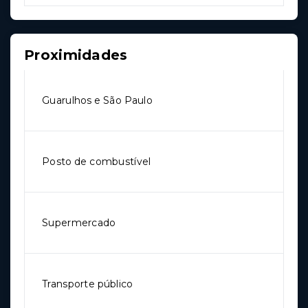
Proximidades
Guarulhos e São Paulo
Posto de combustível
Supermercado
Transporte público