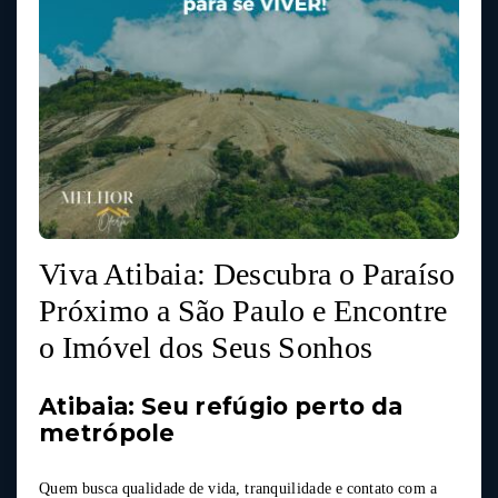
Viva Atibaia: Descubra o Paraíso
Próximo a São Paulo e Encontre
o Imóvel dos Seus Sonhos
Atibaia: Seu refúgio perto da
metrópole
Quem busca qualidade de vida, tranquilidade e contato com a