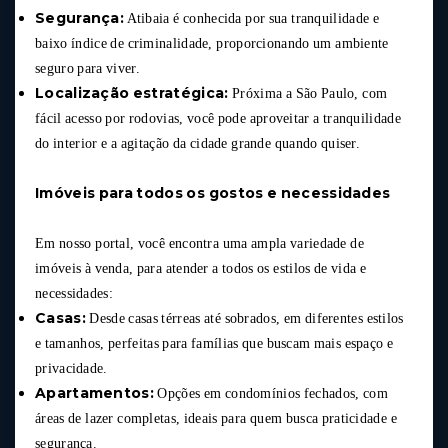
Segurança:
Atibaia é conhecida por sua tranquilidade e
baixo índice de criminalidade, proporcionando um ambiente
seguro para viver.
Localização estratégica:
Próxima a São Paulo, com
fácil acesso por rodovias, você pode aproveitar a tranquilidade
do interior e a agitação da cidade grande quando quiser.
Imóveis para todos os gostos e necessidades
Em nosso portal, você encontra uma ampla variedade de
imóveis à venda, para atender a todos os estilos de vida e
necessidades:
Casas:
Desde casas térreas até sobrados, em diferentes estilos
e tamanhos, perfeitas para famílias que buscam mais espaço e
privacidade.
Apartamentos:
Opções em condomínios fechados, com
áreas de lazer completas, ideais para quem busca praticidade e
segurança.