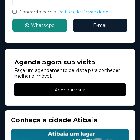
Concordo com a
Política de Privacidade
WhatsApp
E-mail
Agende agora sua visita
Faça um agendamento de visita para conhecer
melhor o imóvel.
Agendar visita
Conheça a cidade Atibaia