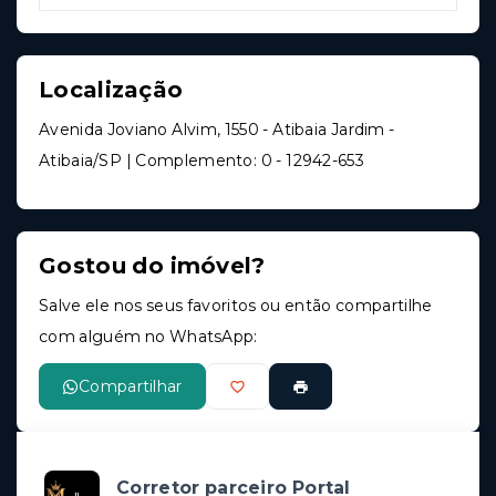
Localização
Avenida Joviano Alvim, 1550 - Atibaia Jardim -
Atibaia/SP | Complemento: 0
- 12942-653
Gostou do imóvel?
Salve ele nos seus favoritos ou então compartilhe
com alguém no WhatsApp:
Compartilhar
Corretor parceiro Portal