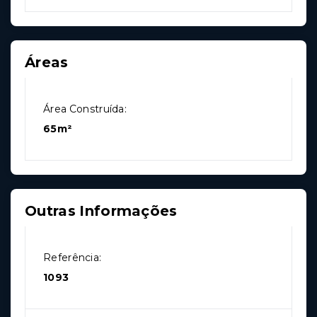
Áreas
Área Construída:
65m²
Outras Informações
Referência:
1093