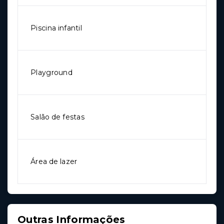
Piscina infantil
Playground
Salão de festas
Área de lazer
Outras Informações