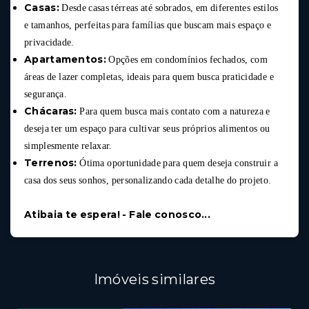
Casas:
Desde casas térreas até sobrados, em diferentes estilos
e tamanhos, perfeitas para famílias que buscam mais espaço e
privacidade.
Apartamentos:
Opções em condomínios fechados, com
áreas de lazer completas, ideais para quem busca praticidade e
segurança.
Chácaras:
Para quem busca mais contato com a natureza e
deseja ter um espaço para cultivar seus próprios alimentos ou
simplesmente relaxar.
Terrenos:
Ótima oportunidade para quem deseja construir a
casa dos seus sonhos, personalizando cada detalhe do projeto.
Atibaia te espera! - Fale conosco...
Imóveis similares