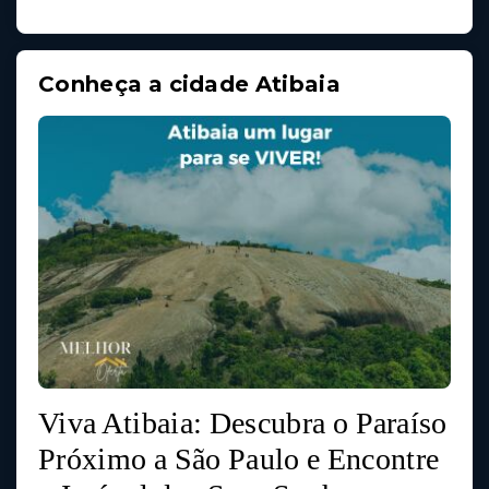
Conheça a cidade Atibaia
Viva Atibaia: Descubra o Paraíso
Próximo a São Paulo e Encontre