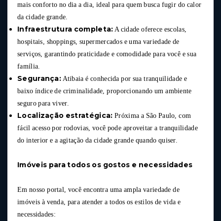
mais conforto no dia a dia, ideal para quem busca fugir do calor
da cidade grande.
Infraestrutura completa:
A cidade oferece escolas,
hospitais, shoppings, supermercados e uma variedade de
serviços, garantindo praticidade e comodidade para você e sua
família.
Segurança:
Atibaia é conhecida por sua tranquilidade e
baixo índice de criminalidade, proporcionando um ambiente
seguro para viver.
Localização estratégica:
Próxima a São Paulo, com
fácil acesso por rodovias, você pode aproveitar a tranquilidade
do interior e a agitação da cidade grande quando quiser.
Imóveis para todos os gostos e necessidades
Em nosso portal, você encontra uma ampla variedade de
imóveis à venda, para atender a todos os estilos de vida e
necessidades: