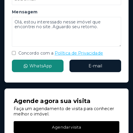
Mensagem
Concordo com a
Política de Privacidade
WhatsApp
E-mail
Agende agora sua visita
Faça um agendamento de visita para conhecer
melhor o imóvel.
Agendar visita