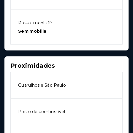
Possui mobília?:
Sem mobília
Proximidades
Guarulhos e São Paulo
Posto de combustível