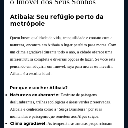
o Imóvel dos Seus Sonhos
Atibaia: Seu refúgio perto da
metrópole
Quem busca qualidade de vida, tranquilidade e contato com a
natureza, encontra em Atibaia o lugar perfeito para morar. Com
um clima agradável durante todo o ano, a cidade oferece uma
infraestrutura completa e diversas opções de lazer. Se você está
pensando em adquirir um imóvel, seja para morar ou investir,
Atibaia é a escolha ideal.
Por que escolher Atibaia?
Natureza exuberante:
Desfrute de paisagens
deslumbrantes, trilhas ecológicas e áreas verdes preservadas.
Atibaia é conhecida como a "Suíça Brasileira" por suas
montanhas e paisagens que remetem aos Alpes suíços.
Clima agradável:
As temperaturas amenas proporcionam