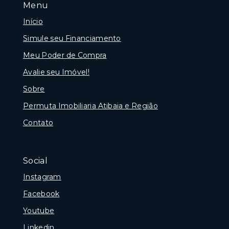
Menu
Início
Simule seu Financiamento
Meu Poder de Compra
Avalie seu Imóvel!
Sobre
Permuta Imobiliaria Atibaia e Região
Contato
Social
Instagram
Facebook
Youtube
Linkedin