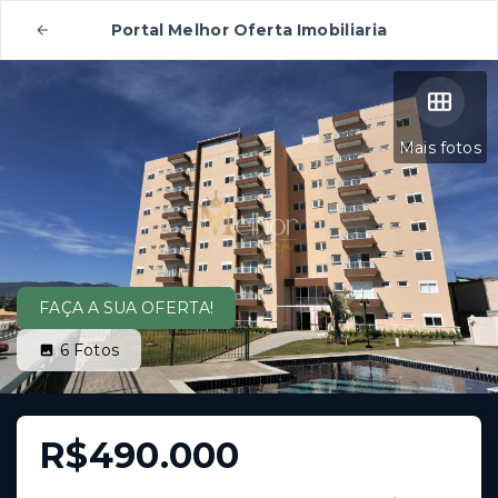
Portal Melhor Oferta Imobiliaria
Mais fotos
FAÇA A SUA OFERTA!
6
Fotos
R$490.000