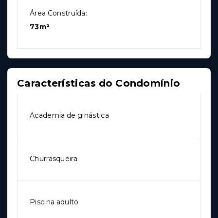
Área Construída:
73m²
Características do Condomínio
Academia de ginástica
Churrasqueira
Piscina adulto