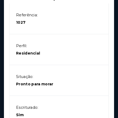
Referência:
1027
Perfil:
Residencial
Situação:
Pronto para morar
Escriturado:
Sim