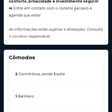
conforto, privacidade e investimento seguro!
📲 Entre em contato com o corretor parceiro e
agende sua visita!
As informações estão sujeitas a alterações. Consulte
o corretor responsável.
Cômodos
2
Dormitórios, sendo
1
suíte
1
Banheiro